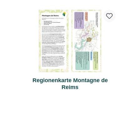
Regionenkarte Montagne de
Reims