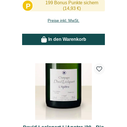
199 Bonus Punkte sichern
P
(14,93 €)
Preise inkl. MwSt.
In den Warenkorb