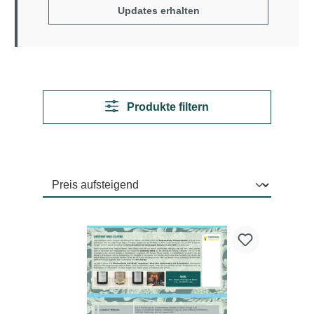
Updates erhalten
Produkte filtern