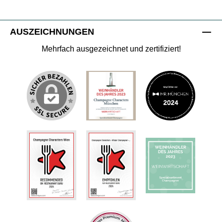
AUSZEICHNUNGEN
Mehrfach ausgezeichnet und zertifiziert!