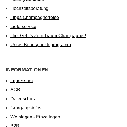
Hochzeitsberatung
Tipps Champagnerreise
Lieferservice
Hier Geht's Zum Traum-Champagner!
Unser Bonuspunkteprogramm
INFORMATIONEN
Impressum
AGB
Datenschutz
Jahrgangsinfos
Weinlagen - Einzellagen
B2B