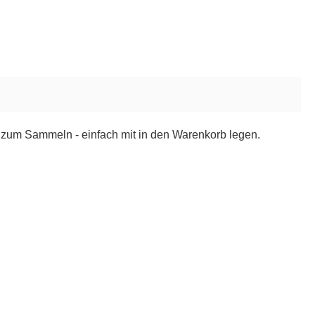
 zum Sammeln - einfach mit in den Warenkorb legen.