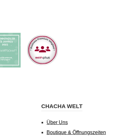
CHACHA WELT
Über Uns
Boutique & Öffnungszeiten