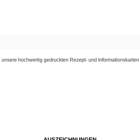
 unsere hochwertig gedruckten Rezept- und Informationskarten
AUSZEICHNUNGEN