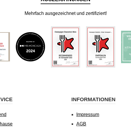
Mehrfach ausgezeichnet und zertifiziert!
VICE
INFORMATIONEN
end
Impressum
uhause
AGB