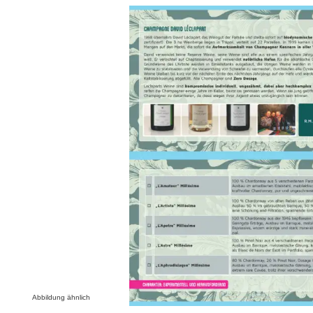
Bildergalerie überspringen
Abbildung ähnlich