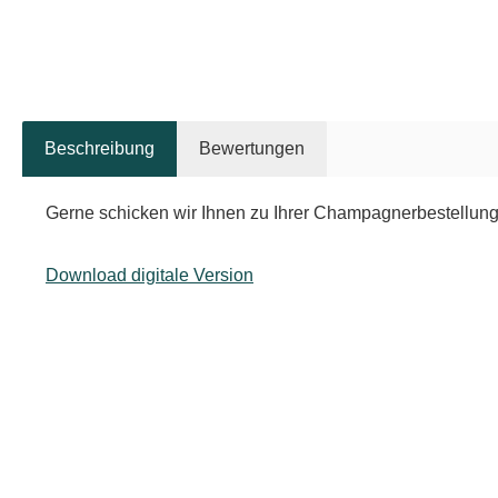
Beschreibung
Bewertungen
Gerne schicken wir Ihnen zu Ihrer Champagnerbestellung
Download digitale Version