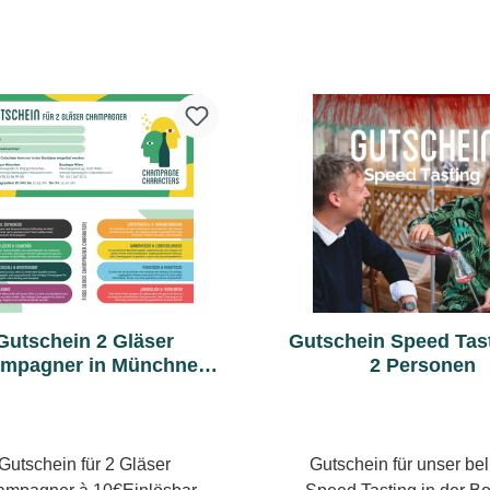
Gutschein 2 Gläser
Gutschein Speed Tast
mpagner in Münchner
2 Personen
Boutique
Gutschein für 2 Gläser
Gutschein für unser bel