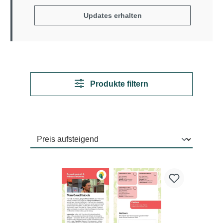
Updates erhalten
Produkte filtern