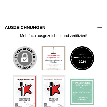
AUSZEICHNUNGEN
Mehrfach ausgezeichnet und zertifiziert!