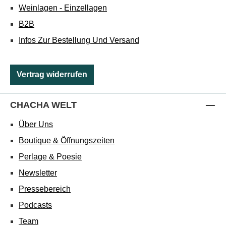
Weinlagen - Einzellagen
B2B
Infos Zur Bestellung Und Versand
Vertrag widerrufen
CHACHA WELT
Über Uns
Boutique & Öffnungszeiten
Perlage & Poesie
Newsletter
Pressebereich
Podcasts
Team