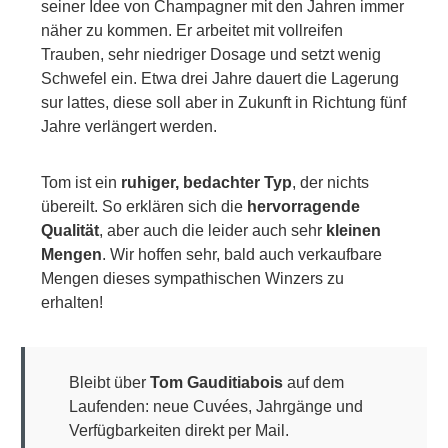
seiner Idee von Champagner mit den Jahren immer
näher zu kommen. Er arbeitet mit vollreifen
Trauben, sehr niedriger Dosage und setzt wenig
Schwefel ein. Etwa drei Jahre dauert die Lagerung
sur lattes, diese soll aber in Zukunft in Richtung fünf
Jahre verlängert werden.
Tom ist ein
ruhiger, bedachter Typ
, der nichts
übereilt. So erklären sich die
hervorragende
Qualität
, aber auch die leider auch sehr
kleinen
Mengen
. Wir hoffen sehr, bald auch verkaufbare
Mengen dieses sympathischen Winzers zu
erhalten!
Bleibt über
Tom Gauditiabois
auf dem
Laufenden: neue Cuvées, Jahrgänge und
Verfügbarkeiten direkt per Mail.