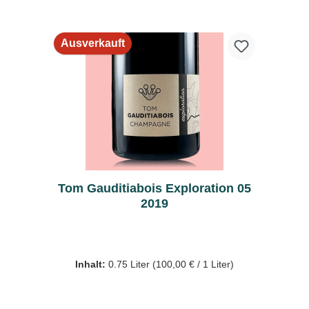
Ausverkauft
Tom Gauditiabois Exploration 05
2019
Inhalt:
0.75 Liter
(100,00 € / 1 Liter)