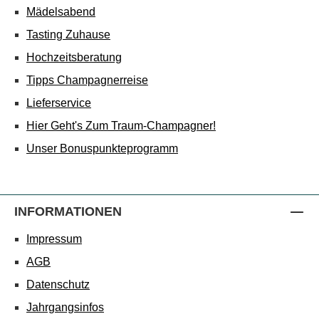
Mädelsabend
Tasting Zuhause
Hochzeitsberatung
Tipps Champagnerreise
Lieferservice
Hier Geht's Zum Traum-Champagner!
Unser Bonuspunkteprogramm
INFORMATIONEN
Impressum
AGB
Datenschutz
Jahrgangsinfos