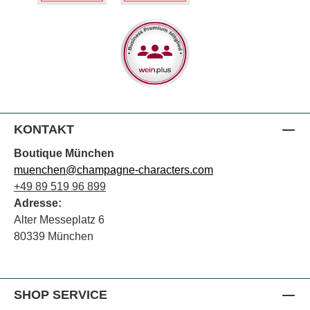
KONTAKT
Boutique München
muenchen@champagne-characters.com
+49 89 519 96 899
Adresse:
Alter Messeplatz 6
80339 München
SHOP SERVICE