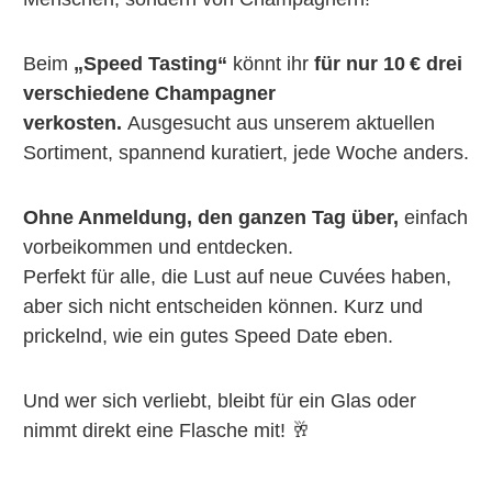
Beim
„Speed Tasting“
könnt ihr
für nur 10 € drei
verschiedene Champagner
verkosten.
Ausgesucht aus unserem aktuellen
Sortiment, spannend kuratiert, jede Woche anders.
Ohne Anmeldung, den ganzen Tag über,
einfach
vorbeikommen und entdecken.
Perfekt für alle, die Lust auf neue Cuvées haben,
aber sich nicht entscheiden können. K
urz und
prickelnd, wie ein gutes Speed Date eben.
Und wer sich verliebt, bleibt für ein Glas oder
nimmt direkt eine Flasche mit! 🥂