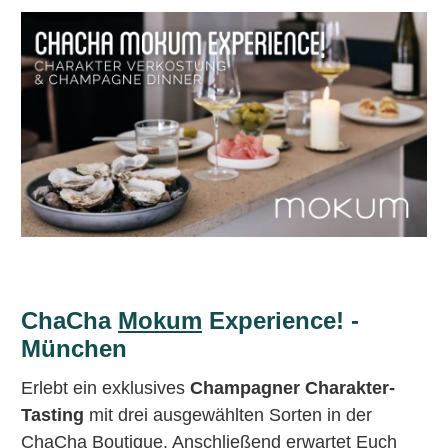
ChaCha
Mokum
Experience! -
München
Erlebt ein exklusives
Champagner Charakter-
Tasting
mit drei ausgewählten Sorten in der
ChaCha Boutique. Anschließend erwartet Euch