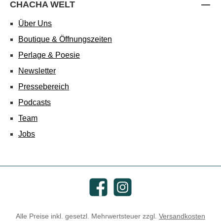
CHACHA WELT
Über Uns
Boutique & Öffnungszeiten
Perlage & Poesie
Newsletter
Pressebereich
Podcasts
Team
Jobs
Facebook
Instagram
Alle Preise inkl. gesetzl. Mehrwertsteuer zzgl.
Versandkosten