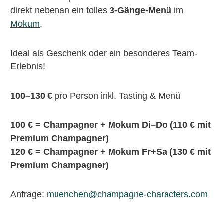
direkt nebenan ein tolles
3-Gänge-Menü
im
Mokum
.
Ideal als Geschenk oder ein besonderes Team-
Erlebnis!
100–130 €
pro Person inkl. Tasting & Menü
100 € = Champagner + Mokum Di–Do (110 € mit
Premium Champagner)
120 € = Champagner + Mokum Fr+Sa (130 € mit
Premium Champagner)
Anfrage:
muenchen@champagne-characters.com