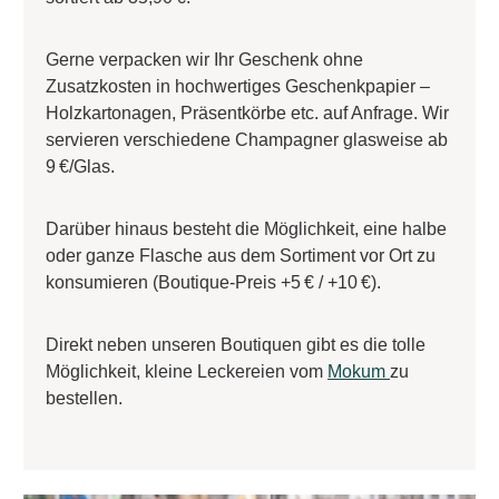
Gerne verpacken wir Ihr Geschenk ohne
Zusatzkosten in hochwertiges Geschenkpapier –
Holzkartonagen, Präsentkörbe etc. auf Anfrage. Wir
servieren verschiedene Champagner glasweise ab
9 €/Glas.
Darüber hinaus besteht die Möglichkeit, eine halbe
oder ganze Flasche aus dem Sortiment vor Ort zu
konsumieren (Boutique-Preis +5 € / +10 €).
Direkt neben unseren Boutiquen gibt es die tolle
Möglichkeit, kleine Leckereien vom
Mokum
zu
bestellen.