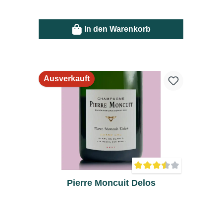
In den Warenkorb
Ausverkauft
Durchschnittliche Bewer
Pierre Moncuit Delos