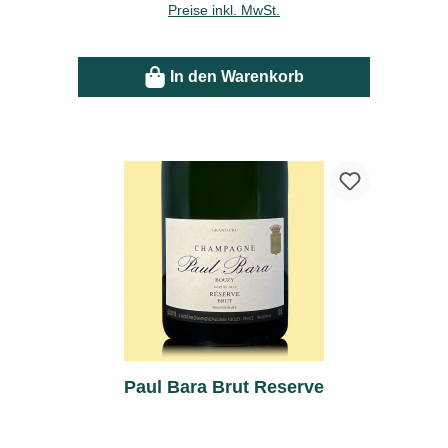
Preise inkl. MwSt.
In den Warenkorb
Paul Bara Brut Reserve