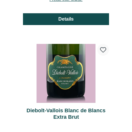
Details
Diebolt-Vallois Blanc de Blancs
Extra Brut