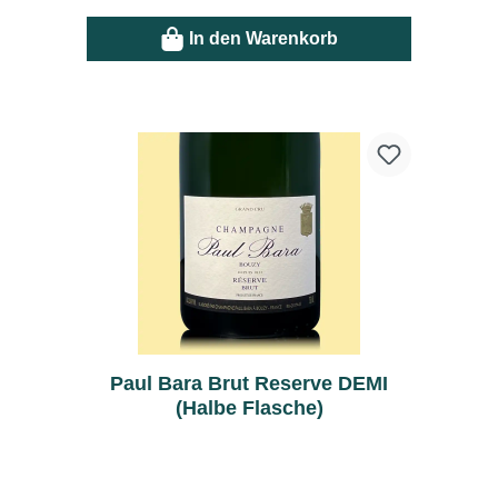
In den Warenkorb
Paul Bara Brut Reserve DEMI
(Halbe Flasche)