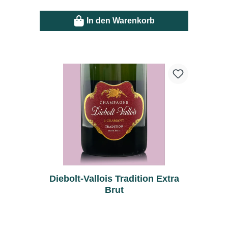
In den Warenkorb
Diebolt-Vallois Tradition Extra
Brut