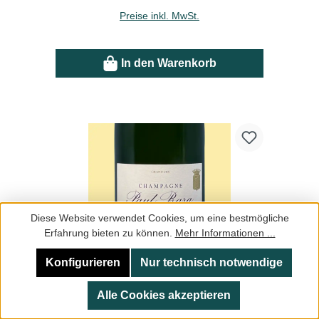
Preise inkl. MwSt.
In den Warenkorb
Diese Website verwendet Cookies, um eine bestmögliche
Erfahrung bieten zu können.
Mehr Informationen ...
Konfigurieren
Nur technisch notwendige
Paul Bara Brut Rosé
Alle Cookies akzeptieren