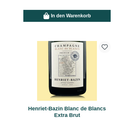
In den Warenkorb
Henriet-Bazin Blanc de Blancs
Extra Brut