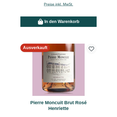
Preise inkl. MwSt.
In den Warenkorb
Ausverkauft
Pierre Moncuit Brut Rosé
Henriette