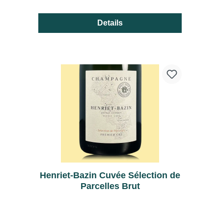
Details
Henriet-Bazin Cuvée Sélection de
Parcelles Brut