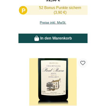
52 Bonus Punkte sichern
P
(3,90 €)
Preise inkl. MwSt.
In den Warenkorb