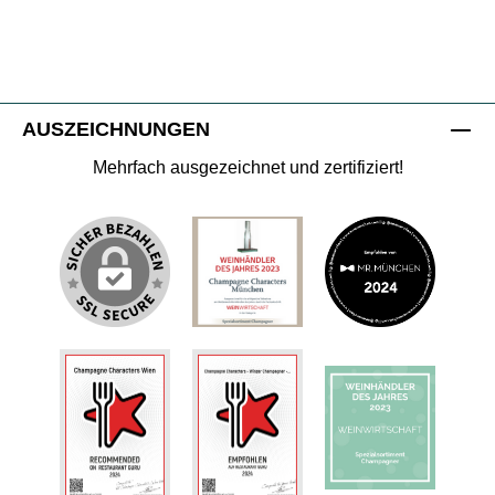
AUSZEICHNUNGEN
Mehrfach ausgezeichnet und zertifiziert!