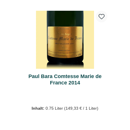
Paul Bara Comtesse Marie de
France 2014
Inhalt:
0.75 Liter
(149,33 € / 1 Liter)