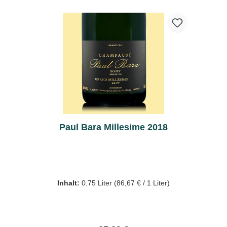
Paul Bara Millesime 2018
Inhalt:
0.75 Liter
(86,67 € / 1 Liter)