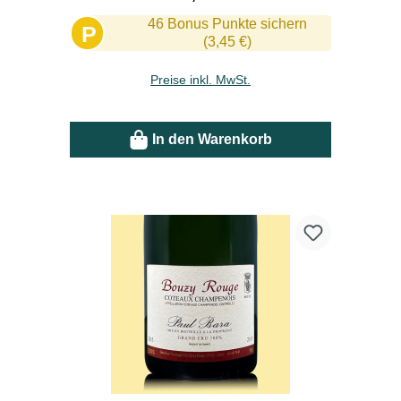
46 Bonus Punkte sichern
P
(3,45 €)
Preise inkl. MwSt.
In den Warenkorb