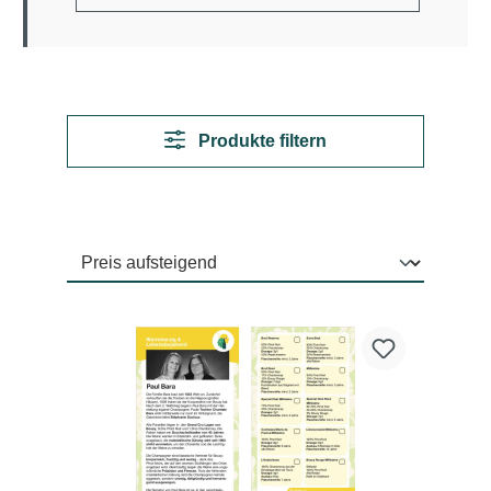
Produkte filtern