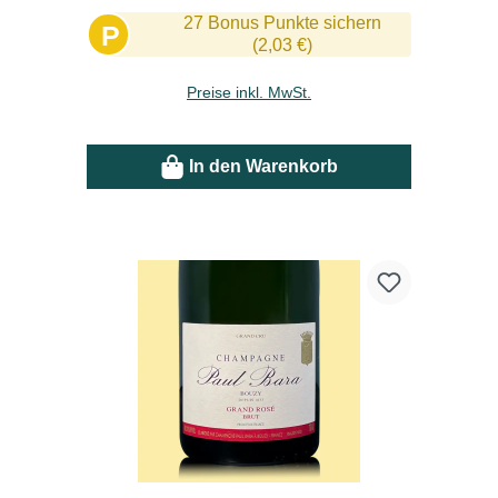
27 Bonus Punkte sichern
P
(2,03 €)
Preise inkl. MwSt.
In den Warenkorb