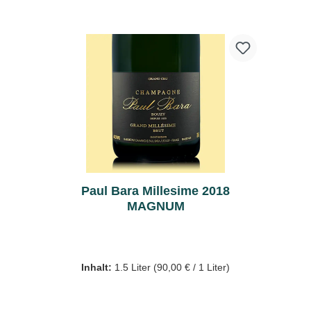
Paul Bara Millesime 2018
MAGNUM
Inhalt:
1.5 Liter
(90,00 € / 1 Liter)