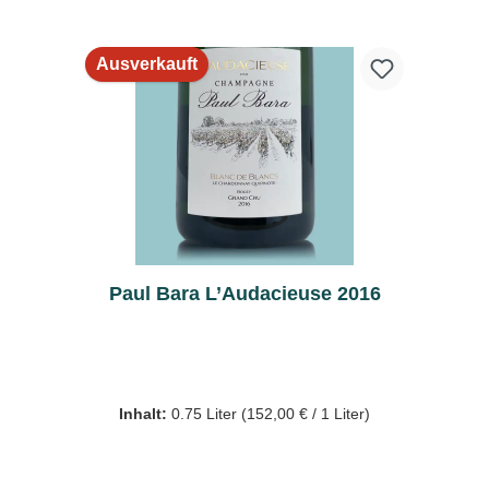
Ausverkauft
Paul Bara L’Audacieuse 2016
Inhalt:
0.75 Liter
(152,00 € / 1 Liter)