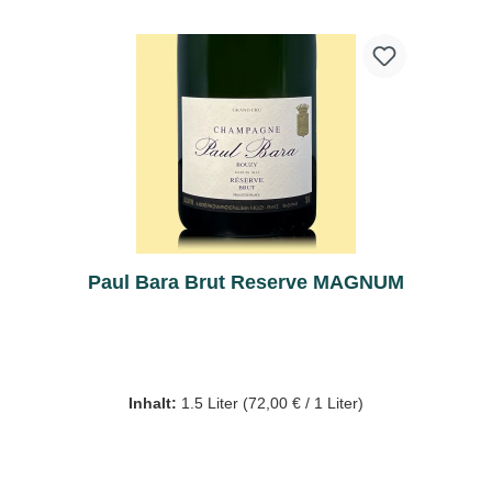
Paul Bara Brut Reserve MAGNUM
Inhalt:
1.5 Liter
(72,00 € / 1 Liter)