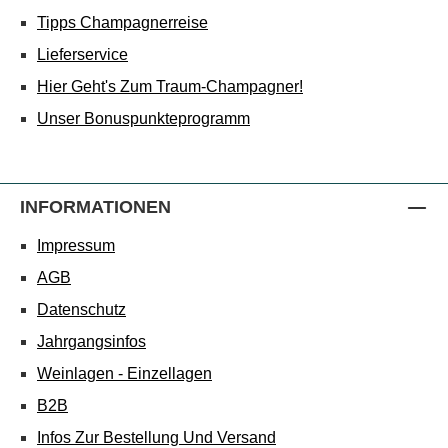
Tipps Champagnerreise
Lieferservice
Hier Geht's Zum Traum-Champagner!
Unser Bonuspunkteprogramm
INFORMATIONEN
Impressum
AGB
Datenschutz
Jahrgangsinfos
Weinlagen - Einzellagen
B2B
Infos Zur Bestellung Und Versand