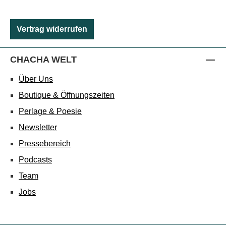
Vertrag widerrufen
CHACHA WELT
Über Uns
Boutique & Öffnungszeiten
Perlage & Poesie
Newsletter
Pressebereich
Podcasts
Team
Jobs