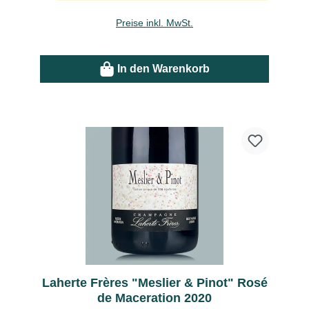
Preise inkl. MwSt.
In den Warenkorb
Laherte Frères "Meslier & Pinot" Rosé
de Maceration 2020