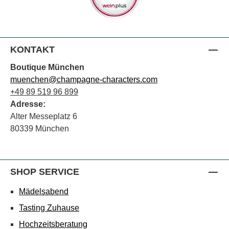
KONTAKT
Boutique München
muenchen@champagne-characters.com
+49 89 519 96 899
Adresse:
Alter Messeplatz 6
80339 München
SHOP SERVICE
Mädelsabend
Tasting Zuhause
Hochzeitsberatung