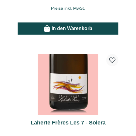
Preise inkl. MwSt.
In den Warenkorb
Laherte Frères Les 7 - Solera