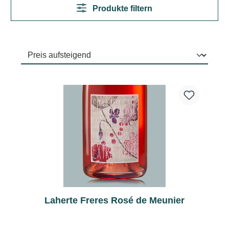
Produkte filtern
Laherte Freres Rosé de Meunier