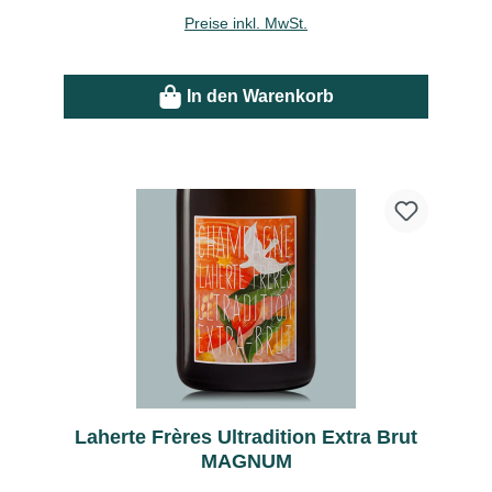
Preise inkl. MwSt.
In den Warenkorb
Laherte Frères Ultradition Extra Brut
MAGNUM