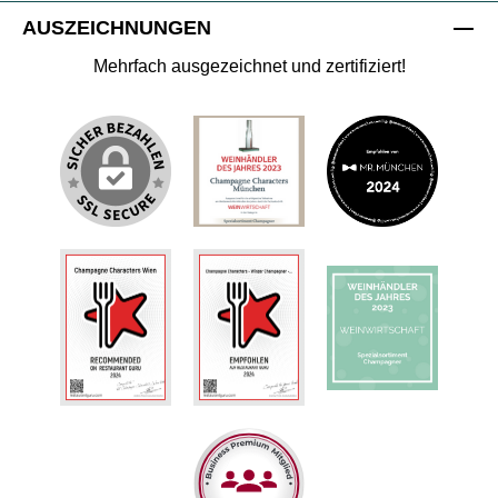
AUSZEICHNUNGEN
Mehrfach ausgezeichnet und zertifiziert!