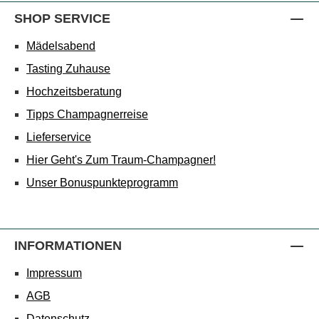
SHOP SERVICE
Mädelsabend
Tasting Zuhause
Hochzeitsberatung
Tipps Champagnerreise
Lieferservice
Hier Geht's Zum Traum-Champagner!
Unser Bonuspunkteprogramm
INFORMATIONEN
Impressum
AGB
Datenschutz