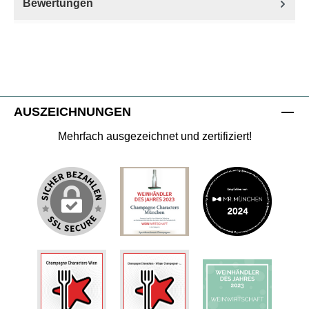
Bewertungen
AUSZEICHNUNGEN
Mehrfach ausgezeichnet und zertifiziert!