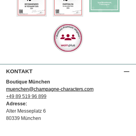
KONTAKT
Boutique München
muenchen@champagne-characters.com
+49 89 519 96 899
Adresse:
Alter Messeplatz 6
80339 München