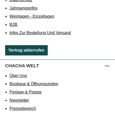
Jahrgangsinfos
Weinlagen - Einzellagen
B2B
Infos Zur Bestellung Und Versand
Vertrag widerrufen
CHACHA WELT
Über Uns
Boutique & Öffnungszeiten
Perlage & Poesie
Newsletter
Pressebereich