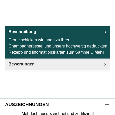
Beschreibung
Gerne schicken wir Ihnen zu Ihrer
Champagnerbestellung unsere hochwertig gedruckten
Rezept- und Informationskarten zum Samme…
Mehr
Bewertungen
AUSZEICHNUNGEN
Mehrfach ausgezeichnet und zertifiziert!