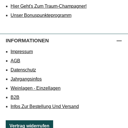
Hier Geht's Zum Traum-Champagner!
Unser Bonuspunkteprogramm
INFORMATIONEN
Impressum
AGB
Datenschutz
Jahrgangsinfos
Weinlagen - Einzellagen
B2B
Infos Zur Bestellung Und Versand
Vertrag widerrufen