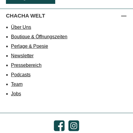
CHACHA WELT
Über Uns
Boutique & Öffnungszeiten
Perlage & Poesie
Newsletter
Pressebereich
Podcasts
Team
Jobs
Facebook
Instagram