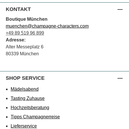
KONTAKT
Boutique München
muenchen@champagne-characters.com
+49 89 519 96 899
Adresse:
Alter Messeplatz 6
80339 München
SHOP SERVICE
Mädelsabend
Tasting Zuhause
Hochzeitsberatung
Tipps Champagnerreise
Lieferservice