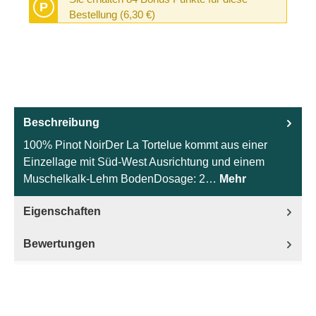
P
Bestellung (6,30 €)
Beschreibung
100% Pinot NoirDer La Tortelue kommt aus einer
Einzellage mit Süd-West Ausrichtung und einem
Muschelkalk-Lehm BodenDosage: 2…
Mehr
Eigenschaften
Bewertungen