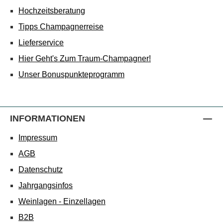
Hochzeitsberatung
Tipps Champagnerreise
Lieferservice
Hier Geht's Zum Traum-Champagner!
Unser Bonuspunkteprogramm
INFORMATIONEN
Impressum
AGB
Datenschutz
Jahrgangsinfos
Weinlagen - Einzellagen
B2B