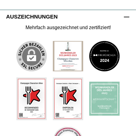
AUSZEICHNUNGEN
Mehrfach ausgezeichnet und zertifiziert!