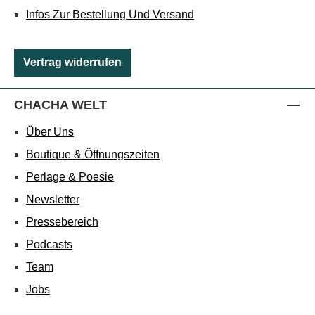
Infos Zur Bestellung Und Versand
Vertrag widerrufen
CHACHA WELT
Über Uns
Boutique & Öffnungszeiten
Perlage & Poesie
Newsletter
Pressebereich
Podcasts
Team
Jobs