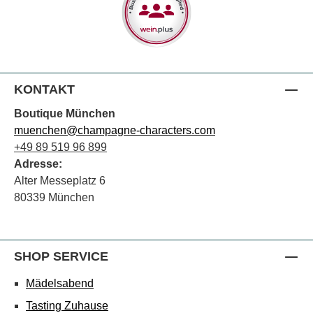
KONTAKT
Boutique München
muenchen@champagne-characters.com
+49 89 519 96 899
Adresse:
Alter Messeplatz 6
80339 München
SHOP SERVICE
Mädelsabend
Tasting Zuhause