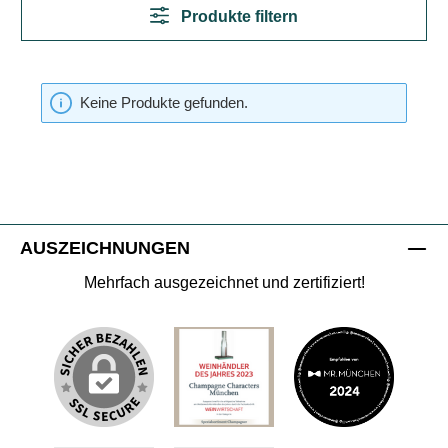
Produkte filtern
Keine Produkte gefunden.
AUSZEICHNUNGEN
Mehrfach ausgezeichnet und zertifiziert!