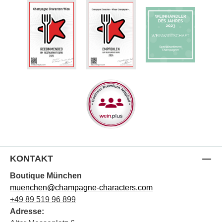
KONTAKT
Boutique München
muenchen@champagne-characters.com
+49 89 519 96 899
Adresse: