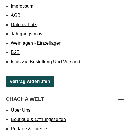
Impressum
AGB
Datenschutz
Jahrgangsinfos
Weinlagen - Einzellagen
B2B
Infos Zur Bestellung Und Versand
Vertrag widerrufen
CHACHA WELT
Über Uns
Boutique & Öffnungszeiten
Perlage & Poesie