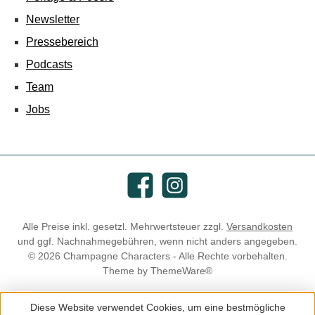
Newsletter
Pressebereich
Podcasts
Team
Jobs
Facebook
Instagram
Alle Preise inkl. gesetzl. Mehrwertsteuer zzgl.
Versandkosten
und ggf. Nachnahmegebühren, wenn nicht anders angegeben.
© 2026 Champagne Characters - Alle Rechte vorbehalten.
Theme by
ThemeWare®
Diese Website verwendet Cookies, um eine bestmögliche