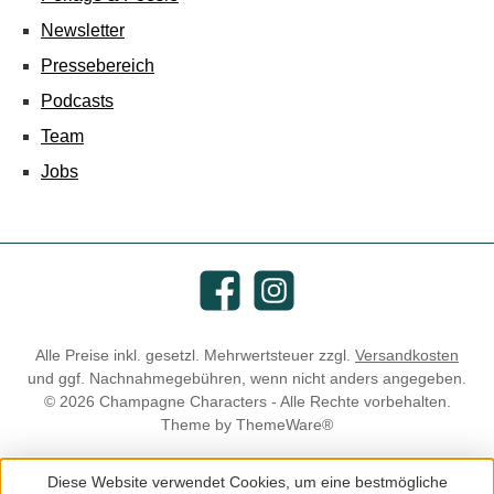
Newsletter
Pressebereich
Podcasts
Team
Jobs
Facebook
Instagram
Alle Preise inkl. gesetzl. Mehrwertsteuer zzgl.
Versandkosten
und ggf. Nachnahmegebühren, wenn nicht anders angegeben.
© 2026 Champagne Characters - Alle Rechte vorbehalten.
Theme by
ThemeWare®
Diese Website verwendet Cookies, um eine bestmögliche