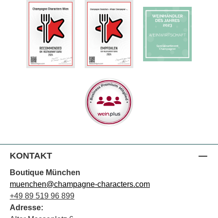
KONTAKT
Boutique München
muenchen@champagne-characters.com
+49 89 519 96 899
Adresse: