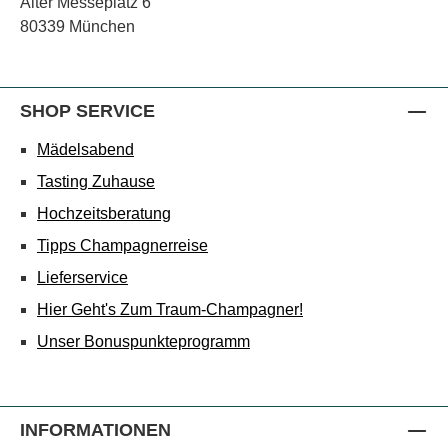
Alter Messeplatz 6
80339 München
SHOP SERVICE
Mädelsabend
Tasting Zuhause
Hochzeitsberatung
Tipps Champagnerreise
Lieferservice
Hier Geht's Zum Traum-Champagner!
Unser Bonuspunkteprogramm
INFORMATIONEN