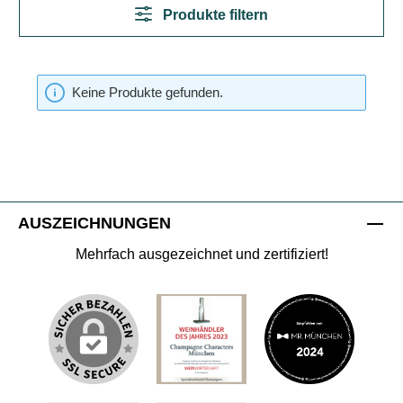
Produkte filtern
Keine Produkte gefunden.
AUSZEICHNUNGEN
Mehrfach ausgezeichnet und zertifiziert!