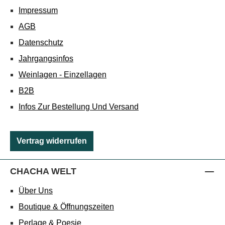
Impressum
AGB
Datenschutz
Jahrgangsinfos
Weinlagen - Einzellagen
B2B
Infos Zur Bestellung Und Versand
Vertrag widerrufen
CHACHA WELT
Über Uns
Boutique & Öffnungszeiten
Perlage & Poesie