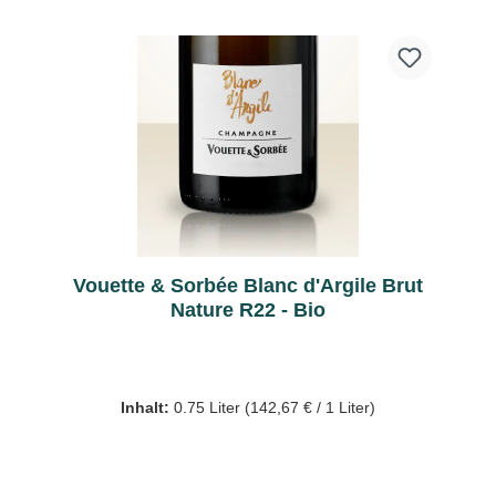
Vouette & Sorbée Blanc d'Argile Brut
Nature R22 - Bio
Inhalt:
0.75 Liter
(142,67 € / 1 Liter)