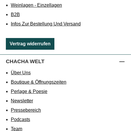
Weinlagen - Einzellagen
B2B
Infos Zur Bestellung Und Versand
Vertrag widerrufen
CHACHA WELT
Über Uns
Boutique & Öffnungszeiten
Perlage & Poesie
Newsletter
Pressebereich
Podcasts
Team