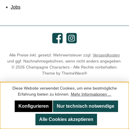
Jobs
Facebook
Instagram
Alle Preise inkl. gesetzl. Mehrwertsteuer zzgl.
Versandkosten
und ggf. Nachnahmegebühren, wenn nicht anders angegeben.
© 2026 Champagne Characters - Alle Rechte vorbehalten.
Theme by
ThemeWare®
Diese Website verwendet Cookies, um eine bestmögliche
Erfahrung bieten zu können.
Mehr Informationen ...
Konfigurieren
Nur technisch notwendige
Alle Cookies akzeptieren