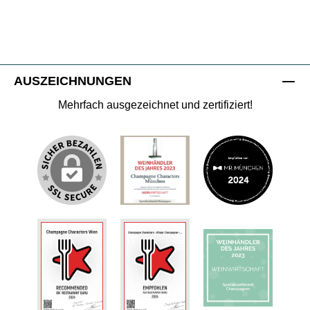
AUSZEICHNUNGEN
Mehrfach ausgezeichnet und zertifiziert!