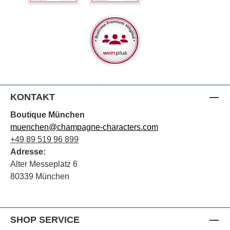
KONTAKT
Boutique München
muenchen@champagne-characters.com
+49 89 519 96 899
Adresse:
Alter Messeplatz 6
80339 München
SHOP SERVICE