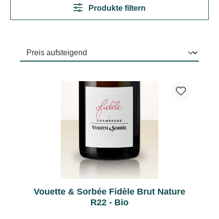
Produkte filtern
Vouette & Sorbée Fidèle Brut Nature
R22 - Bio