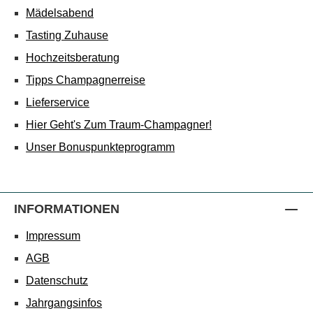
Mädelsabend
Tasting Zuhause
Hochzeitsberatung
Tipps Champagnerreise
Lieferservice
Hier Geht's Zum Traum-Champagner!
Unser Bonuspunkteprogramm
INFORMATIONEN
Impressum
AGB
Datenschutz
Jahrgangsinfos