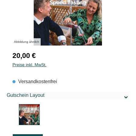
Abbildung ähnlich
Regulärer Preis:
20,00 €
Preise inkl. MwSt.
Versandkostenfrei
Gutschein Layout