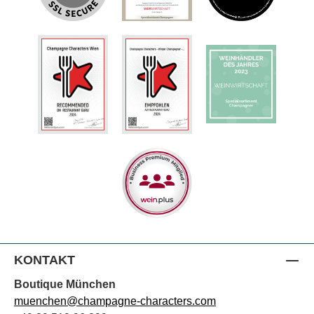
KONTAKT
Boutique München
muenchen@champagne-characters.com