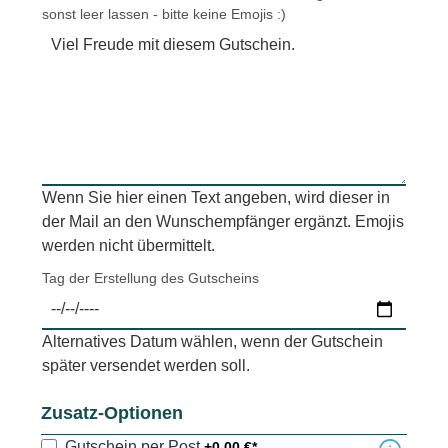
sonst leer lassen - bitte keine Emojis :)
Wenn Sie hier einen Text angeben, wird dieser in
der Mail an den Wunschempfänger ergänzt. Emojis
werden nicht übermittelt.
Tag der Erstellung des Gutscheins
Alternatives Datum wählen, wenn der Gutschein
später versendet werden soll.
Zusatz-Optionen
Gutschein per Post
+0,00 €*