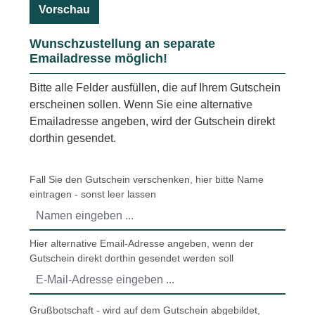
Vorschau
Wunschzustellung an separate
Emailadresse möglich!
Bitte alle Felder ausfüllen, die auf Ihrem Gutschein
erscheinen sollen. Wenn Sie eine alternative
Emailadresse angeben, wird der Gutschein direkt
dorthin gesendet.
Fall Sie den Gutschein verschenken, hier bitte Name
eintragen - sonst leer lassen
Hier alternative Email-Adresse angeben, wenn der
Gutschein direkt dorthin gesendet werden soll
Grußbotschaft - wird auf dem Gutschein abgebildet,