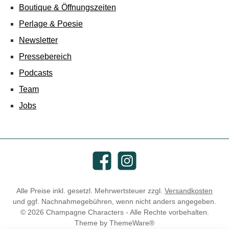
Boutique & Öffnungszeiten
Perlage & Poesie
Newsletter
Pressebereich
Podcasts
Team
Jobs
Facebook
Instagram
Alle Preise inkl. gesetzl. Mehrwertsteuer zzgl.
Versandkosten
und ggf. Nachnahmegebühren, wenn nicht anders angegeben.
© 2026 Champagne Characters - Alle Rechte vorbehalten.
Theme by
ThemeWare®