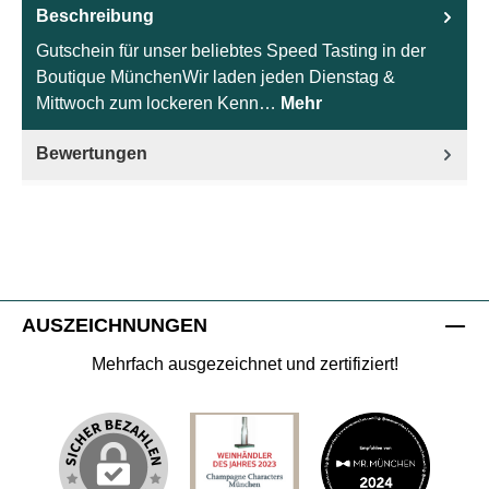
Beschreibung
Gutschein für unser beliebtes Speed Tasting in der
Boutique MünchenWir laden jeden Dienstag &
Mittwoch zum lockeren Kenn…
Mehr
Bewertungen
AUSZEICHNUNGEN
Mehrfach ausgezeichnet und zertifiziert!