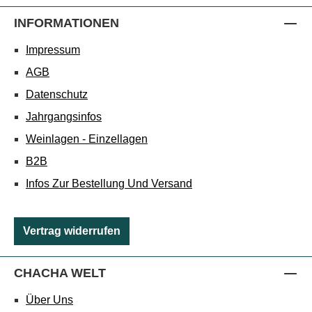
INFORMATIONEN
Impressum
AGB
Datenschutz
Jahrgangsinfos
Weinlagen - Einzellagen
B2B
Infos Zur Bestellung Und Versand
Vertrag widerrufen
CHACHA WELT
Über Uns