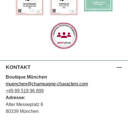
KONTAKT
Boutique München
muenchen@champagne-characters.com
+49 89 519 96 899
Adresse:
Alter Messeplatz 6
80339 München