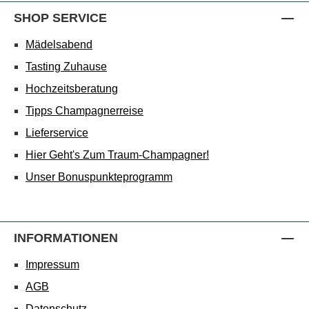
SHOP SERVICE
Mädelsabend
Tasting Zuhause
Hochzeitsberatung
Tipps Champagnerreise
Lieferservice
Hier Geht's Zum Traum-Champagner!
Unser Bonuspunkteprogramm
INFORMATIONEN
Impressum
AGB
Datenschutz