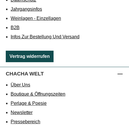
Jahrgangsinfos
Weinlagen - Einzellagen
B2B
Infos Zur Bestellung Und Versand
Vertrag widerrufen
CHACHA WELT
Über Uns
Boutique & Öffnungszeiten
Perlage & Poesie
Newsletter
Pressebereich