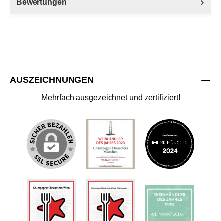
Bewertungen
AUSZEICHNUNGEN
Mehrfach ausgezeichnet und zertifiziert!