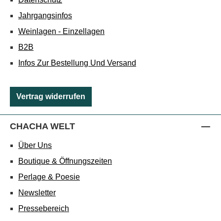
Jahrgangsinfos
Weinlagen - Einzellagen
B2B
Infos Zur Bestellung Und Versand
Vertrag widerrufen
CHACHA WELT
Über Uns
Boutique & Öffnungszeiten
Perlage & Poesie
Newsletter
Pressebereich