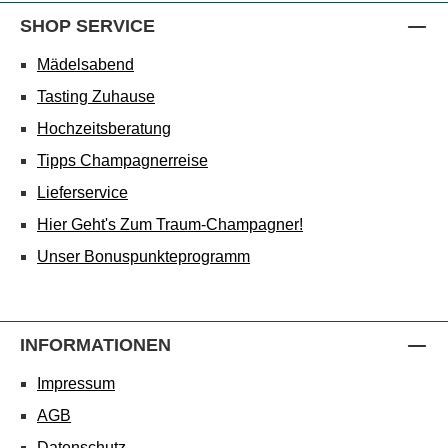
SHOP SERVICE
Mädelsabend
Tasting Zuhause
Hochzeitsberatung
Tipps Champagnerreise
Lieferservice
Hier Geht's Zum Traum-Champagner!
Unser Bonuspunkteprogramm
INFORMATIONEN
Impressum
AGB
Datenschutz