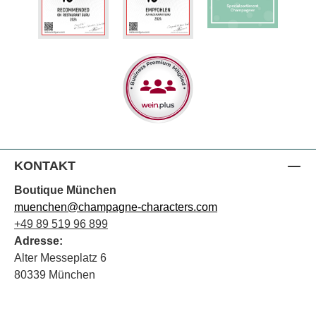
KONTAKT
Boutique München
muenchen@champagne-characters.com
+49 89 519 96 899
Adresse:
Alter Messeplatz 6
80339 München