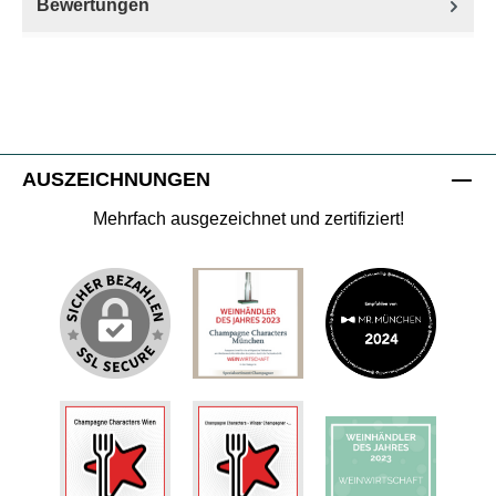
Bewertungen
AUSZEICHNUNGEN
Mehrfach ausgezeichnet und zertifiziert!