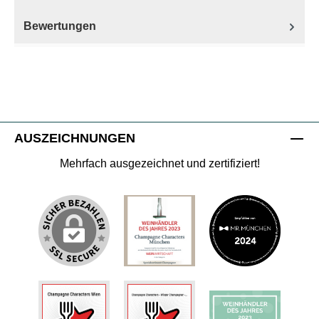
Bewertungen
AUSZEICHNUNGEN
Mehrfach ausgezeichnet und zertifiziert!