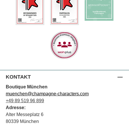
KONTAKT
Boutique München
muenchen@champagne-characters.com
+49 89 519 96 899
Adresse:
Alter Messeplatz 6
80339 München