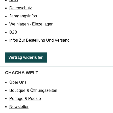
Datenschutz
Jahrgangsinfos
Weinlagen - Einzellagen
B2B
Infos Zur Bestellung Und Versand
Vertrag widerrufen
CHACHA WELT
Über Uns
Boutique & Öffnungszeiten
Perlage & Poesie
Newsletter