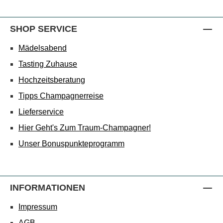
SHOP SERVICE
Mädelsabend
Tasting Zuhause
Hochzeitsberatung
Tipps Champagnerreise
Lieferservice
Hier Geht's Zum Traum-Champagner!
Unser Bonuspunkteprogramm
INFORMATIONEN
Impressum
AGB