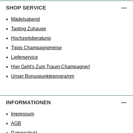
SHOP SERVICE
Mädelsabend
Tasting Zuhause
Hochzeitsberatung
Tipps Champagnerreise
Lieferservice
Hier Geht's Zum Traum-Champagner!
Unser Bonuspunkteprogramm
INFORMATIONEN
Impressum
AGB
Datenschutz