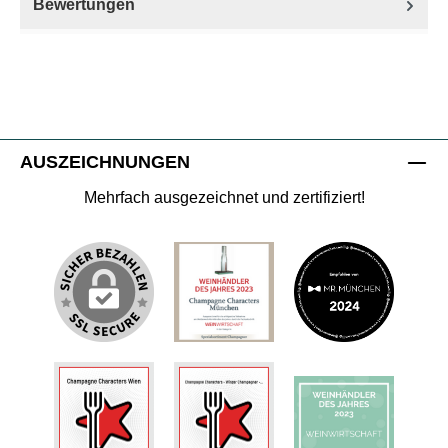
Bewertungen
AUSZEICHNUNGEN
Mehrfach ausgezeichnet und zertifiziert!