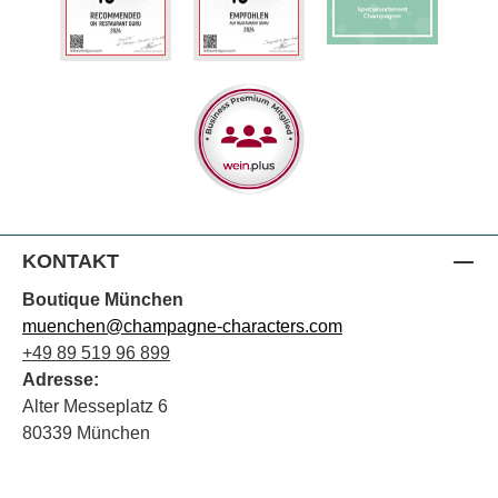
KONTAKT
Boutique München
muenchen@champagne-characters.com
+49 89 519 96 899
Adresse:
Alter Messeplatz 6
80339 München