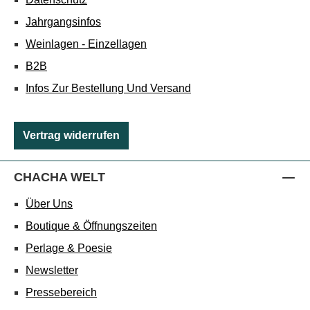
Jahrgangsinfos
Weinlagen - Einzellagen
B2B
Infos Zur Bestellung Und Versand
Vertrag widerrufen
CHACHA WELT
Über Uns
Boutique & Öffnungszeiten
Perlage & Poesie
Newsletter
Pressebereich