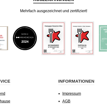
Mehrfach ausgezeichnet und zertifiziert!
VICE
INFORMATIONEN
end
Impressum
uhause
AGB