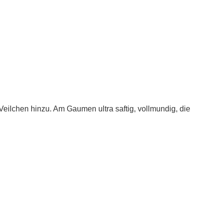
 Veilchen hinzu. Am Gaumen ultra saftig, vollmundig, die