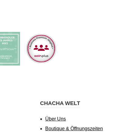
CHACHA WELT
Über Uns
Boutique & Öffnungszeiten