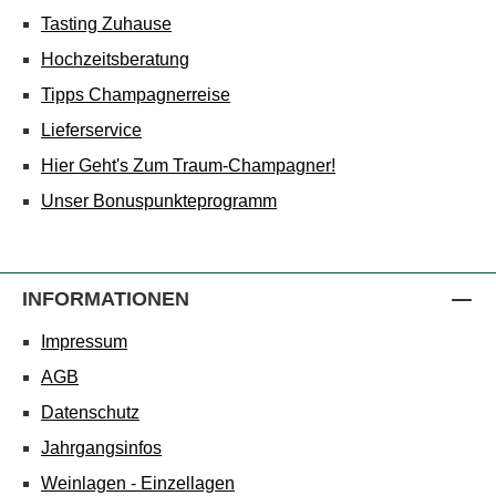
Tasting Zuhause
Hochzeitsberatung
Tipps Champagnerreise
Lieferservice
Hier Geht's Zum Traum-Champagner!
Unser Bonuspunkteprogramm
INFORMATIONEN
Impressum
AGB
Datenschutz
Jahrgangsinfos
Weinlagen - Einzellagen