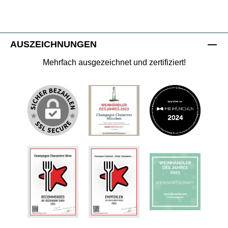
AUSZEICHNUNGEN
Mehrfach ausgezeichnet und zertifiziert!