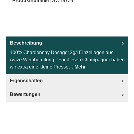
Produktnummer:
SW19734
Beschreibung
100% Chardonnay Dosage: 2g/l Einzellagen aus
Avize Weinbereitung: "Für diesen Champagner haben
wir extra eine kleine Presse…
Mehr
Eigenschaften
Bewertungen