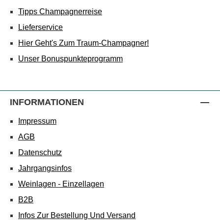
Tipps Champagnerreise
Lieferservice
Hier Geht's Zum Traum-Champagner!
Unser Bonuspunkteprogramm
INFORMATIONEN
Impressum
AGB
Datenschutz
Jahrgangsinfos
Weinlagen - Einzellagen
B2B
Infos Zur Bestellung Und Versand