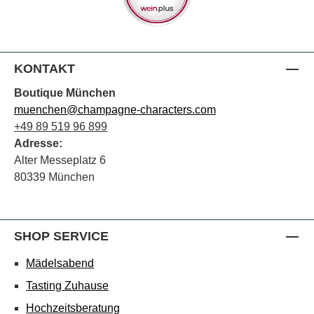
KONTAKT
Boutique München
muenchen@champagne-characters.com
+49 89 519 96 899
Adresse:
Alter Messeplatz 6
80339 München
SHOP SERVICE
Mädelsabend
Tasting Zuhause
Hochzeitsberatung