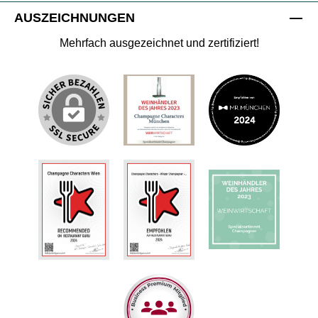
AUSZEICHNUNGEN
Mehrfach ausgezeichnet und zertifiziert!