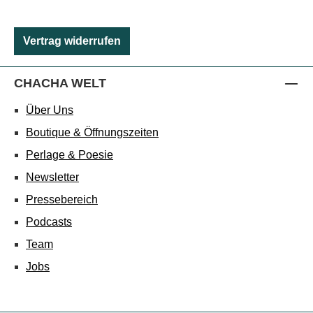
Vertrag widerrufen
CHACHA WELT
Über Uns
Boutique & Öffnungszeiten
Perlage & Poesie
Newsletter
Pressebereich
Podcasts
Team
Jobs