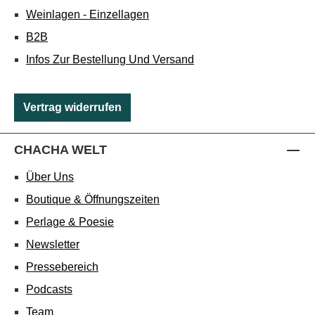
Weinlagen - Einzellagen
B2B
Infos Zur Bestellung Und Versand
Vertrag widerrufen
CHACHA WELT
Über Uns
Boutique & Öffnungszeiten
Perlage & Poesie
Newsletter
Pressebereich
Podcasts
Team