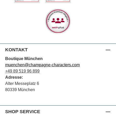
KONTAKT
Boutique München
muenchen@champagne-characters.com
+49 89 519 96 899
Adresse:
Alter Messeplatz 6
80339 München
SHOP SERVICE