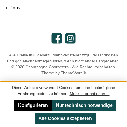
Jobs
Facebook
Instagram
Alle Preise inkl. gesetzl. Mehrwertsteuer zzgl.
Versandkosten
und ggf. Nachnahmegebühren, wenn nicht anders angegeben.
© 2026 Champagne Characters - Alle Rechte vorbehalten.
Theme by
ThemeWare®
Diese Website verwendet Cookies, um eine bestmögliche
Erfahrung bieten zu können.
Mehr Informationen ...
Konfigurieren
Nur technisch notwendige
Alle Cookies akzeptieren