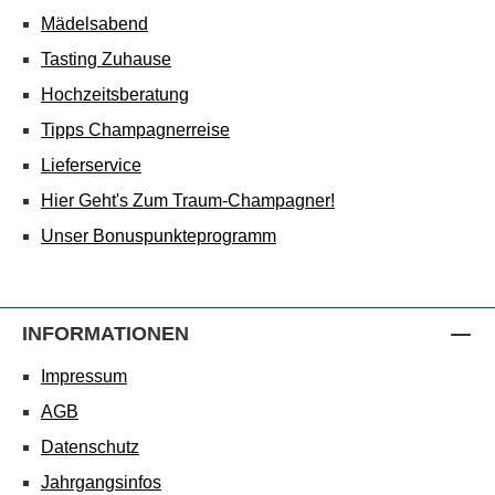
Mädelsabend
Tasting Zuhause
Hochzeitsberatung
Tipps Champagnerreise
Lieferservice
Hier Geht's Zum Traum-Champagner!
Unser Bonuspunkteprogramm
INFORMATIONEN
Impressum
AGB
Datenschutz
Jahrgangsinfos