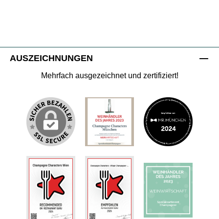
AUSZEICHNUNGEN
Mehrfach ausgezeichnet und zertifiziert!