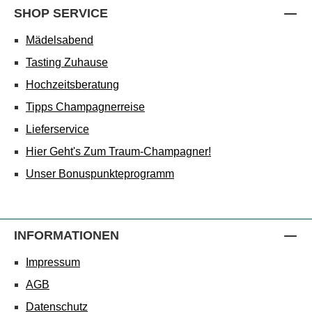
SHOP SERVICE
Mädelsabend
Tasting Zuhause
Hochzeitsberatung
Tipps Champagnerreise
Lieferservice
Hier Geht's Zum Traum-Champagner!
Unser Bonuspunkteprogramm
INFORMATIONEN
Impressum
AGB
Datenschutz