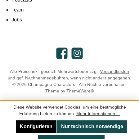
Team
Jobs
Facebook
Instagram
Alle Preise inkl. gesetzl. Mehrwertsteuer zzgl.
Versandkosten
und ggf. Nachnahmegebühren, wenn nicht anders angegeben.
© 2026 Champagne Characters - Alle Rechte vorbehalten.
Theme by
ThemeWare®
Diese Website verwendet Cookies, um eine bestmögliche
Erfahrung bieten zu können.
Mehr Informationen ...
Konfigurieren
Nur technisch notwendige