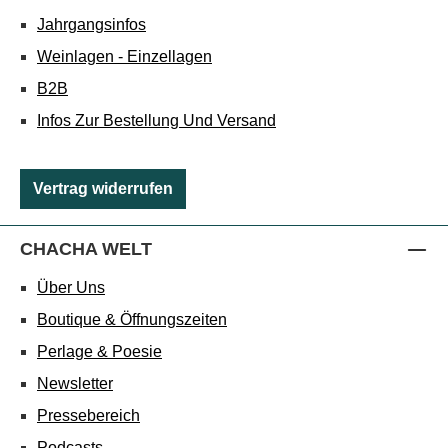
Jahrgangsinfos
Weinlagen - Einzellagen
B2B
Infos Zur Bestellung Und Versand
Vertrag widerrufen
CHACHA WELT
Über Uns
Boutique & Öffnungszeiten
Perlage & Poesie
Newsletter
Pressebereich
Podcasts