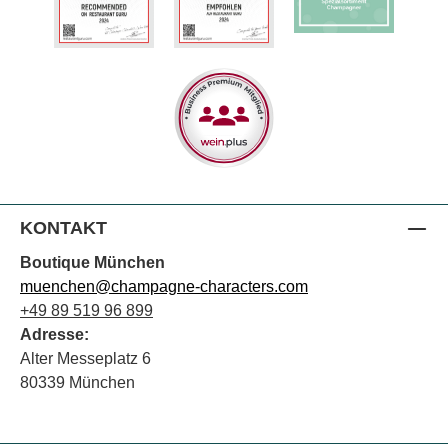
KONTAKT
Boutique München
muenchen@champagne-characters.com
+49 89 519 96 899
Adresse:
Alter Messeplatz 6
80339 München