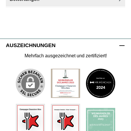
AUSZEICHNUNGEN
Mehrfach ausgezeichnet und zertifiziert!