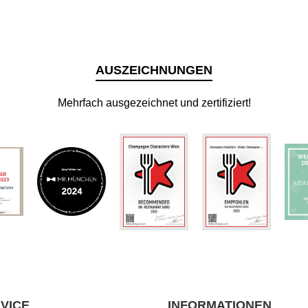
AUSZEICHNUNGEN
Mehrfach ausgezeichnet und zertifiziert!
VICE
INFORMATIONEN