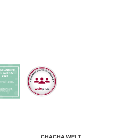
CHACHA WELT