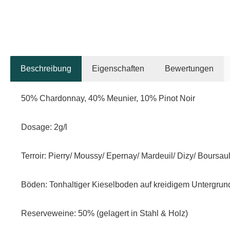
Beschreibung
Eigenschaften
Bewertungen
50% Chardonnay, 40% Meunier, 10% Pinot Noir
Dosage: 2g/l
Terroir: Pierry/ Moussy/ Epernay/ Mardeuil/ Dizy/ Boursaul
Böden: Tonhaltiger Kieselboden auf kreidigem Untergrun
Reserveweine: 50% (gelagert in Stahl & Holz)