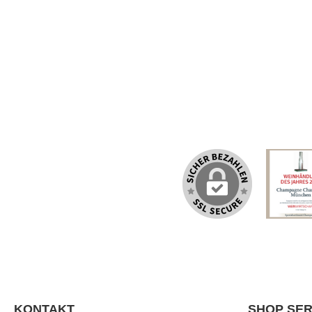
KONTAKT
SHOP SER