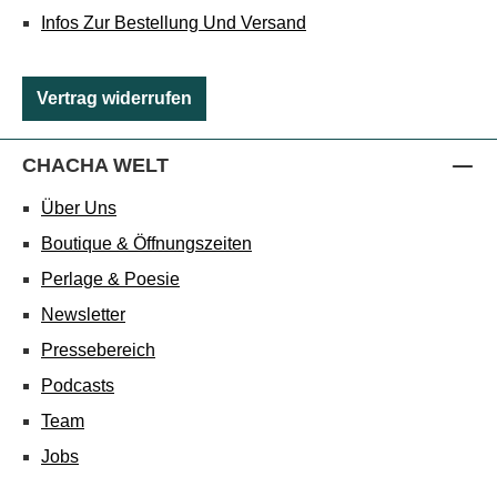
Infos Zur Bestellung Und Versand
Vertrag widerrufen
CHACHA WELT
Über Uns
Boutique & Öffnungszeiten
Perlage & Poesie
Newsletter
Pressebereich
Podcasts
Team
Jobs