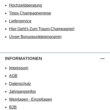
Hochzeitsberatung
Tipps Champagnerreise
Lieferservice
Hier Geht's Zum Traum-Champagner!
Unser Bonuspunkteprogramm
INFORMATIONEN
Impressum
AGB
Datenschutz
Jahrgangsinfos
Weinlagen - Einzellagen
B2B