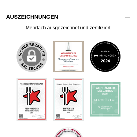
AUSZEICHNUNGEN
Mehrfach ausgezeichnet und zertifiziert!