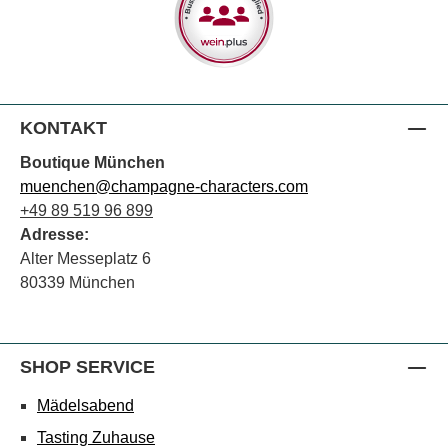
KONTAKT
Boutique München
muenchen@champagne-characters.com
+49 89 519 96 899
Adresse:
Alter Messeplatz 6
80339 München
SHOP SERVICE
Mädelsabend
Tasting Zuhause