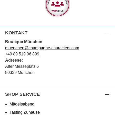
KONTAKT
Boutique München
muenchen@champagne-characters.com
+49 89 519 96 899
Adresse:
Alter Messeplatz 6
80339 München
SHOP SERVICE
Mädelsabend
Tasting Zuhause