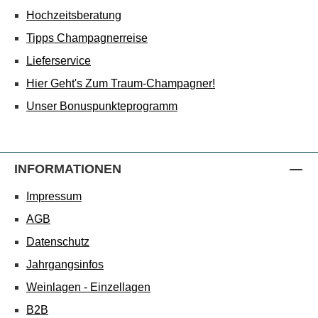
Hochzeitsberatung
Tipps Champagnerreise
Lieferservice
Hier Geht's Zum Traum-Champagner!
Unser Bonuspunkteprogramm
INFORMATIONEN
Impressum
AGB
Datenschutz
Jahrgangsinfos
Weinlagen - Einzellagen
B2B