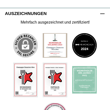
AUSZEICHNUNGEN
Mehrfach ausgezeichnet und zertifiziert!