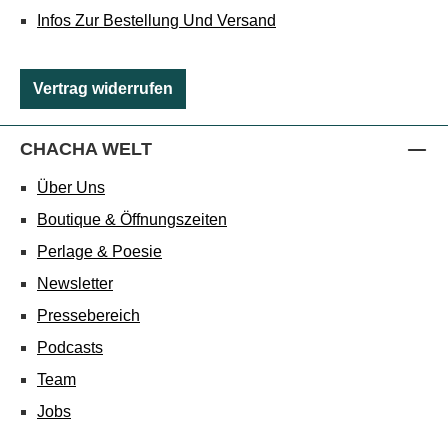
Infos Zur Bestellung Und Versand
Vertrag widerrufen
CHACHA WELT
Über Uns
Boutique & Öffnungszeiten
Perlage & Poesie
Newsletter
Pressebereich
Podcasts
Team
Jobs