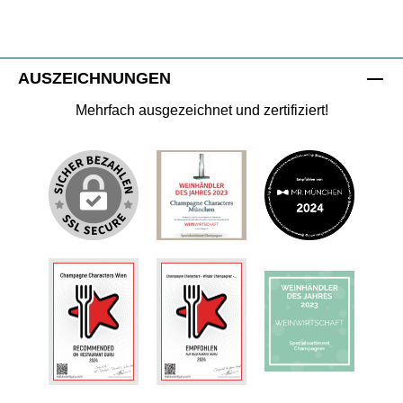
AUSZEICHNUNGEN
Mehrfach ausgezeichnet und zertifiziert!