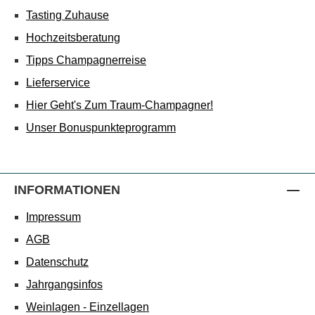
Tasting Zuhause
Hochzeitsberatung
Tipps Champagnerreise
Lieferservice
Hier Geht's Zum Traum-Champagner!
Unser Bonuspunkteprogramm
INFORMATIONEN
Impressum
AGB
Datenschutz
Jahrgangsinfos
Weinlagen - Einzellagen