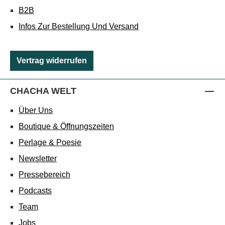
B2B
Infos Zur Bestellung Und Versand
Vertrag widerrufen
CHACHA WELT
Über Uns
Boutique & Öffnungszeiten
Perlage & Poesie
Newsletter
Pressebereich
Podcasts
Team
Jobs