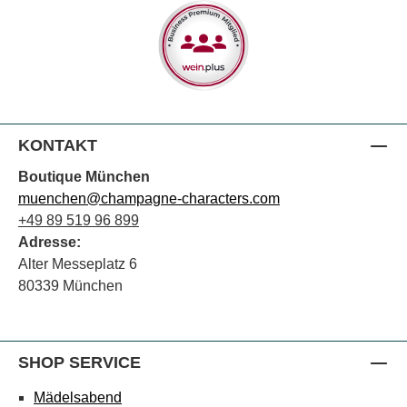
KONTAKT
Boutique München
muenchen@champagne-characters.com
+49 89 519 96 899
Adresse:
Alter Messeplatz 6
80339 München
SHOP SERVICE
Mädelsabend