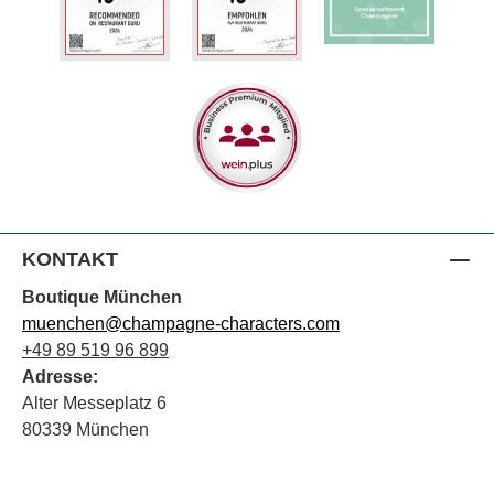
KONTAKT
Boutique München
muenchen@champagne-characters.com
+49 89 519 96 899
Adresse:
Alter Messeplatz 6
80339 München