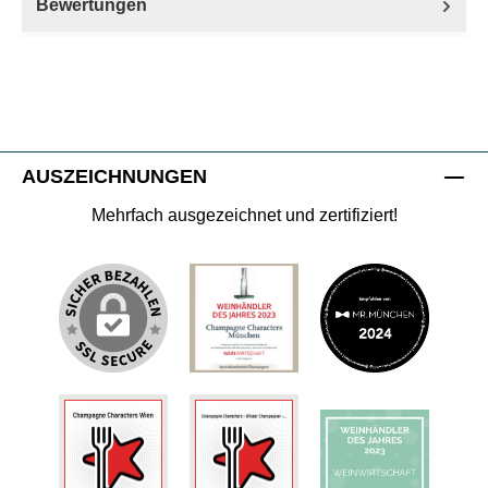
Bewertungen
AUSZEICHNUNGEN
Mehrfach ausgezeichnet und zertifiziert!