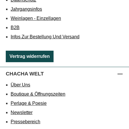
Jahrgangsinfos
Weinlagen - Einzellagen
B2B
Infos Zur Bestellung Und Versand
Vertrag widerrufen
CHACHA WELT
Über Uns
Boutique & Öffnungszeiten
Perlage & Poesie
Newsletter
Pressebereich