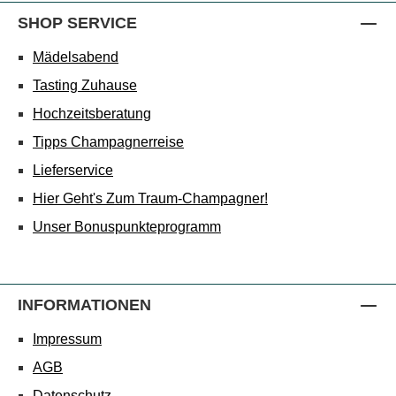
SHOP SERVICE
Mädelsabend
Tasting Zuhause
Hochzeitsberatung
Tipps Champagnerreise
Lieferservice
Hier Geht's Zum Traum-Champagner!
Unser Bonuspunkteprogramm
INFORMATIONEN
Impressum
AGB
Datenschutz