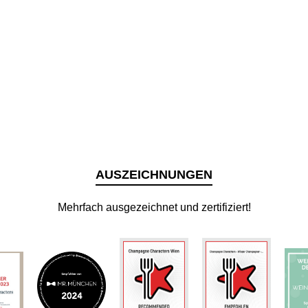
AUSZEICHNUNGEN
Mehrfach ausgezeichnet und zertifiziert!