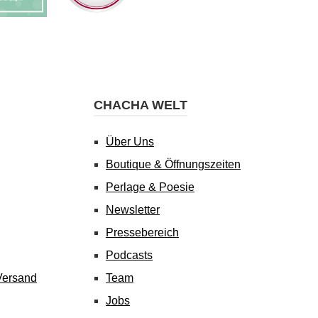
CHACHA WELT
Über Uns
Boutique & Öffnungszeiten
Perlage & Poesie
Newsletter
Pressebereich
Podcasts
Versand
Team
Jobs