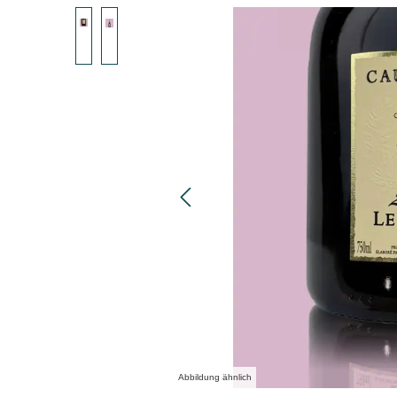
Bildergalerie überspringen
Abbildung ähnlich