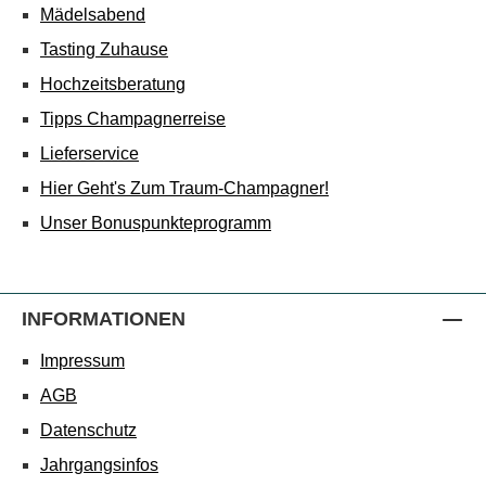
Mädelsabend
Tasting Zuhause
Hochzeitsberatung
Tipps Champagnerreise
Lieferservice
Hier Geht's Zum Traum-Champagner!
Unser Bonuspunkteprogramm
INFORMATIONEN
Impressum
AGB
Datenschutz
Jahrgangsinfos