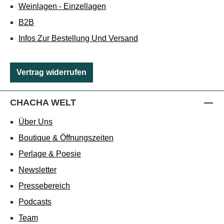
Weinlagen - Einzellagen
B2B
Infos Zur Bestellung Und Versand
Vertrag widerrufen
CHACHA WELT
Über Uns
Boutique & Öffnungszeiten
Perlage & Poesie
Newsletter
Pressebereich
Podcasts
Team