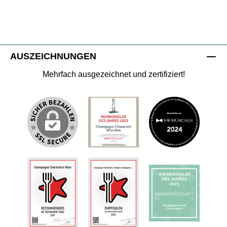
AUSZEICHNUNGEN
Mehrfach ausgezeichnet und zertifiziert!