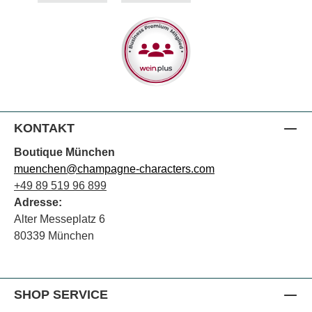
KONTAKT
Boutique München
muenchen@champagne-characters.com
+49 89 519 96 899
Adresse:
Alter Messeplatz 6
80339 München
SHOP SERVICE