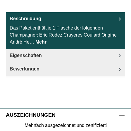
Beschreibung
Das Paket enthält je 1 Flasche der folgenden
Champagner: Eric Rodez Crayeres Goulard Origine
André He…
Mehr
Eigenschaften
Bewertungen
AUSZEICHNUNGEN
Mehrfach ausgezeichnet und zertifiziert!