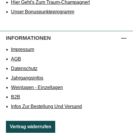
Hier Geht's Zum Traum-Champagner!
Unser Bonuspunkteprogramm
INFORMATIONEN
Impressum
AGB
Datenschutz
Jahrgangsinfos
Weinlagen - Einzellagen
B2B
Infos Zur Bestellung Und Versand
Vertrag widerrufen