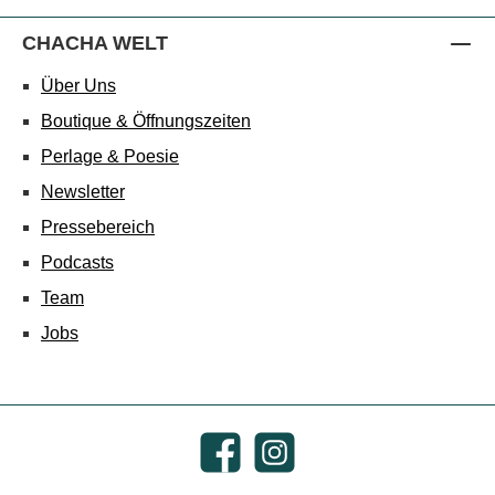
CHACHA WELT
Über Uns
Boutique & Öffnungszeiten
Perlage & Poesie
Newsletter
Pressebereich
Podcasts
Team
Jobs
Facebook
Instagram