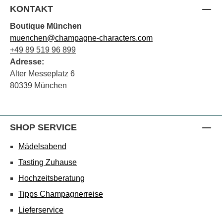
KONTAKT
Boutique München
muenchen@champagne-characters.com
+49 89 519 96 899
Adresse:
Alter Messeplatz 6
80339 München
SHOP SERVICE
Mädelsabend
Tasting Zuhause
Hochzeitsberatung
Tipps Champagnerreise
Lieferservice