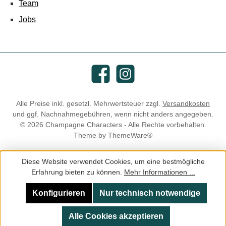
Team
Jobs
Facebook
Instagram
Alle Preise inkl. gesetzl. Mehrwertsteuer zzgl.
Versandkosten
und ggf. Nachnahmegebühren, wenn nicht anders angegeben.
© 2026 Champagne Characters - Alle Rechte vorbehalten.
Theme by
ThemeWare®
Diese Website verwendet Cookies, um eine bestmögliche
Erfahrung bieten zu können.
Mehr Informationen ...
Konfigurieren
Nur technisch notwendige
Alle Cookies akzeptieren