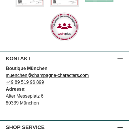
KONTAKT
Boutique München
muenchen@champagne-characters.com
+49 89 519 96 899
Adresse:
Alter Messeplatz 6
80339 München
SHOP SERVICE