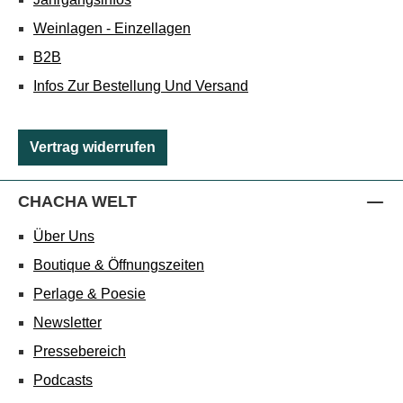
Weinlagen - Einzellagen
B2B
Infos Zur Bestellung Und Versand
Vertrag widerrufen
CHACHA WELT
Über Uns
Boutique & Öffnungszeiten
Perlage & Poesie
Newsletter
Pressebereich
Podcasts