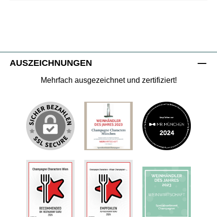
AUSZEICHNUNGEN
Mehrfach ausgezeichnet und zertifiziert!