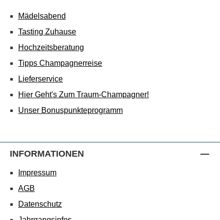
Mädelsabend
Tasting Zuhause
Hochzeitsberatung
Tipps Champagnerreise
Lieferservice
Hier Geht's Zum Traum-Champagner!
Unser Bonuspunkteprogramm
INFORMATIONEN
Impressum
AGB
Datenschutz
Jahrgangsinfos