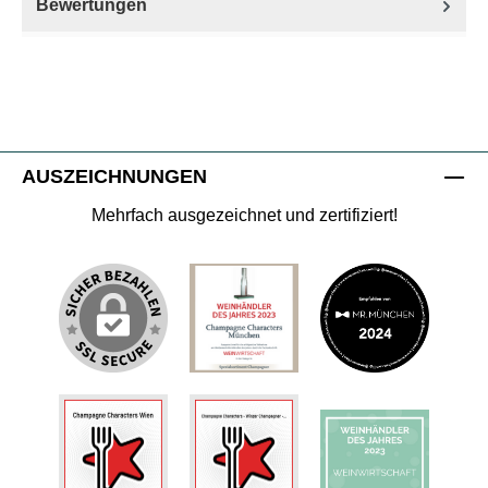
Bewertungen
AUSZEICHNUNGEN
Mehrfach ausgezeichnet und zertifiziert!