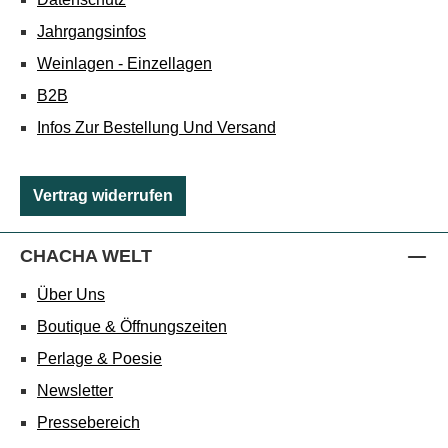
Jahrgangsinfos
Weinlagen - Einzellagen
B2B
Infos Zur Bestellung Und Versand
Vertrag widerrufen
CHACHA WELT
Über Uns
Boutique & Öffnungszeiten
Perlage & Poesie
Newsletter
Pressebereich