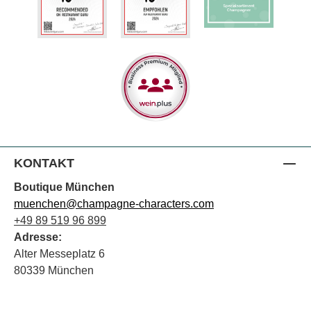
KONTAKT
Boutique München
muenchen@champagne-characters.com
+49 89 519 96 899
Adresse:
Alter Messeplatz 6
80339 München