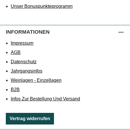
Unser Bonuspunkteprogramm
INFORMATIONEN
Impressum
AGB
Datenschutz
Jahrgangsinfos
Weinlagen - Einzellagen
B2B
Infos Zur Bestellung Und Versand
Vertrag widerrufen