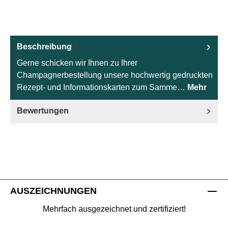
Beschreibung
Gerne schicken wir Ihnen zu Ihrer
Champagnerbestellung unsere hochwertig gedruckten
Rezept- und Informationskarten zum Samme…
Mehr
Bewertungen
AUSZEICHNUNGEN
Mehrfach ausgezeichnet und zertifiziert!