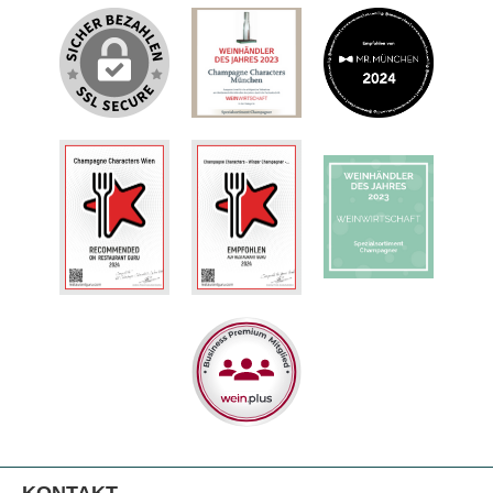
KONTAKT