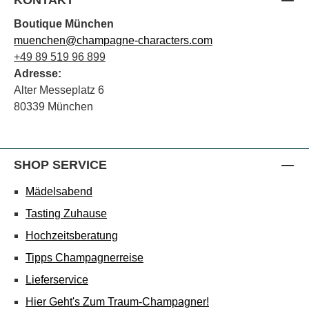
Boutique München
muenchen@champagne-characters.com
+49 89 519 96 899
Adresse:
Alter Messeplatz 6
80339 München
SHOP SERVICE
Mädelsabend
Tasting Zuhause
Hochzeitsberatung
Tipps Champagnerreise
Lieferservice
Hier Geht's Zum Traum-Champagner!