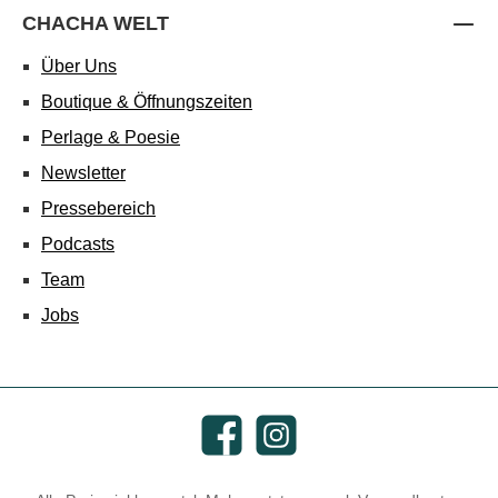
CHACHA WELT
Über Uns
Boutique & Öffnungszeiten
Perlage & Poesie
Newsletter
Pressebereich
Podcasts
Team
Jobs
Facebook
Instagram