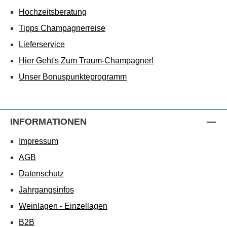
Hochzeitsberatung
Tipps Champagnerreise
Lieferservice
Hier Geht's Zum Traum-Champagner!
Unser Bonuspunkteprogramm
INFORMATIONEN
Impressum
AGB
Datenschutz
Jahrgangsinfos
Weinlagen - Einzellagen
B2B