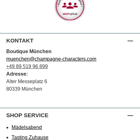
KONTAKT
Boutique München
muenchen@champagne-characters.com
+49 89 519 96 899
Adresse:
Alter Messeplatz 6
80339 München
SHOP SERVICE
Mädelsabend
Tasting Zuhause