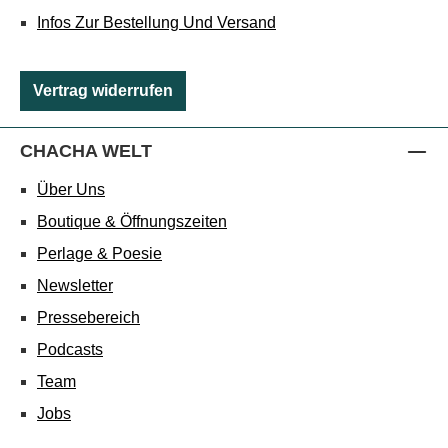
Infos Zur Bestellung Und Versand
Vertrag widerrufen
CHACHA WELT
Über Uns
Boutique & Öffnungszeiten
Perlage & Poesie
Newsletter
Pressebereich
Podcasts
Team
Jobs