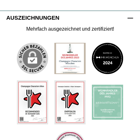
AUSZEICHNUNGEN
Mehrfach ausgezeichnet und zertifiziert!