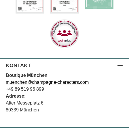
KONTAKT
Boutique München
muenchen@champagne-characters.com
+49 89 519 96 899
Adresse:
Alter Messeplatz 6
80339 München