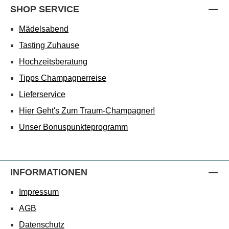
SHOP SERVICE
Mädelsabend
Tasting Zuhause
Hochzeitsberatung
Tipps Champagnerreise
Lieferservice
Hier Geht's Zum Traum-Champagner!
Unser Bonuspunkteprogramm
INFORMATIONEN
Impressum
AGB
Datenschutz