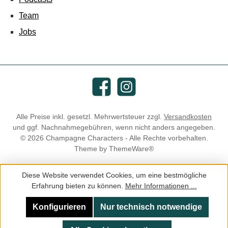
Team
Jobs
Facebook
Instagram
Alle Preise inkl. gesetzl. Mehrwertsteuer zzgl.
Versandkosten
und ggf. Nachnahmegebühren, wenn nicht anders angegeben.
© 2026 Champagne Characters - Alle Rechte vorbehalten.
Theme by
ThemeWare®
Diese Website verwendet Cookies, um eine bestmögliche
Erfahrung bieten zu können.
Mehr Informationen ...
Konfigurieren
Nur technisch notwendige