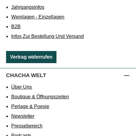
Jahrgangsinfos
Weinlagen - Einzellagen
B2B
Infos Zur Bestellung Und Versand
Vertrag widerrufen
CHACHA WELT
Über Uns
Boutique & Öffnungszeiten
Perlage & Poesie
Newsletter
Pressebereich
Podcasts