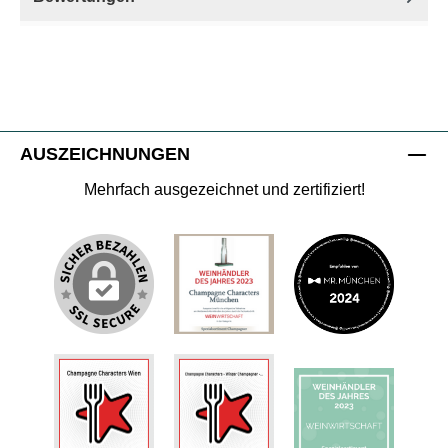
AUSZEICHNUNGEN
Mehrfach ausgezeichnet und zertifiziert!