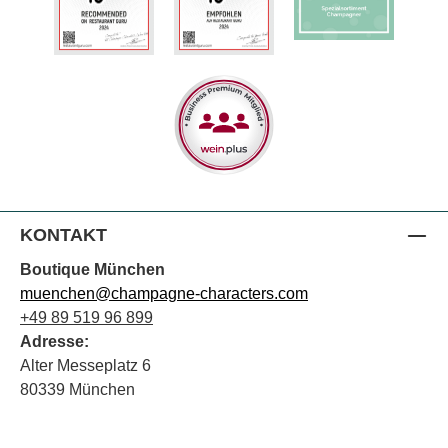
KONTAKT
Boutique München
muenchen@champagne-characters.com
+49 89 519 96 899
Adresse:
Alter Messeplatz 6
80339 München