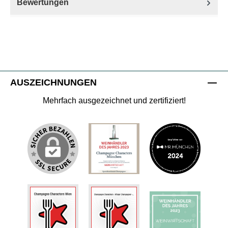
Bewertungen
AUSZEICHNUNGEN
Mehrfach ausgezeichnet und zertifiziert!