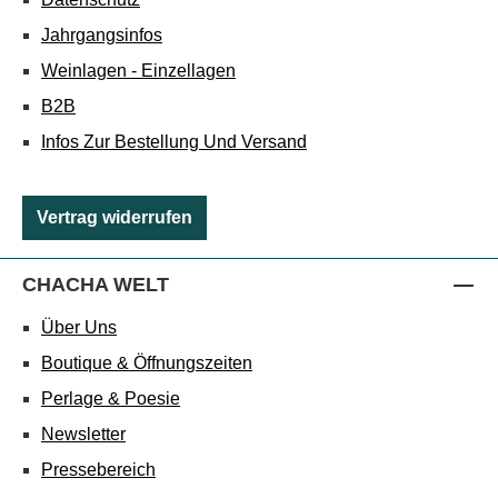
Jahrgangsinfos
Weinlagen - Einzellagen
B2B
Infos Zur Bestellung Und Versand
Vertrag widerrufen
CHACHA WELT
Über Uns
Boutique & Öffnungszeiten
Perlage & Poesie
Newsletter
Pressebereich