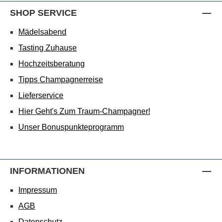
SHOP SERVICE
Mädelsabend
Tasting Zuhause
Hochzeitsberatung
Tipps Champagnerreise
Lieferservice
Hier Geht's Zum Traum-Champagner!
Unser Bonuspunkteprogramm
INFORMATIONEN
Impressum
AGB
Datenschutz