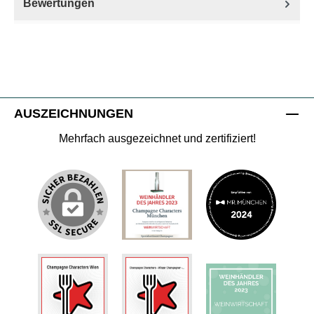
Bewertungen
AUSZEICHNUNGEN
Mehrfach ausgezeichnet und zertifiziert!