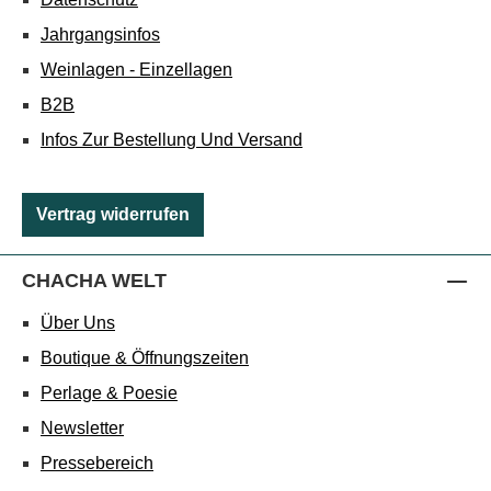
Jahrgangsinfos
Weinlagen - Einzellagen
B2B
Infos Zur Bestellung Und Versand
Vertrag widerrufen
CHACHA WELT
Über Uns
Boutique & Öffnungszeiten
Perlage & Poesie
Newsletter
Pressebereich