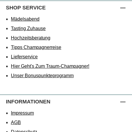
SHOP SERVICE
Mädelsabend
Tasting Zuhause
Hochzeitsberatung
Tipps Champagnerreise
Lieferservice
Hier Geht's Zum Traum-Champagner!
Unser Bonuspunkteprogramm
INFORMATIONEN
Impressum
AGB
Datenschutz