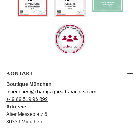
KONTAKT
Boutique München
muenchen@champagne-characters.com
+49 89 519 96 899
Adresse:
Alter Messeplatz 6
80339 München