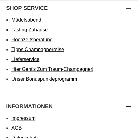
SHOP SERVICE
Mädelsabend
Tasting Zuhause
Hochzeitsberatung
Tipps Champagnerreise
Lieferservice
Hier Geht's Zum Traum-Champagner!
Unser Bonuspunkteprogramm
INFORMATIONEN
Impressum
AGB
Datenschutz