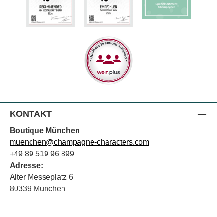
KONTAKT
Boutique München
muenchen@champagne-characters.com
+49 89 519 96 899
Adresse:
Alter Messeplatz 6
80339 München