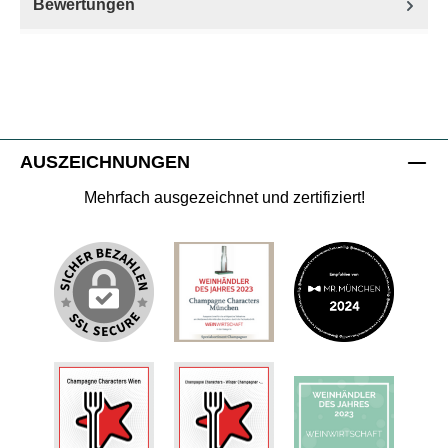
Bewertungen
AUSZEICHNUNGEN
Mehrfach ausgezeichnet und zertifiziert!