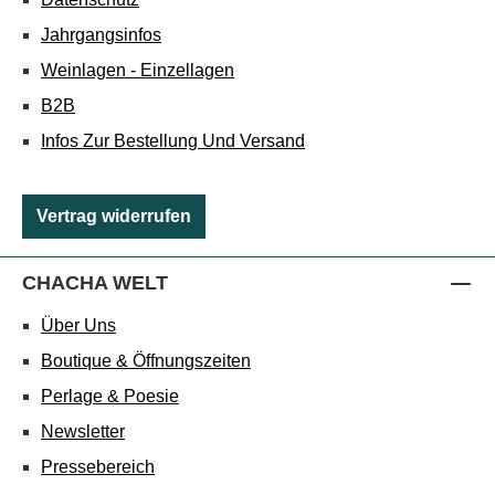
Jahrgangsinfos
Weinlagen - Einzellagen
B2B
Infos Zur Bestellung Und Versand
Vertrag widerrufen
CHACHA WELT
Über Uns
Boutique & Öffnungszeiten
Perlage & Poesie
Newsletter
Pressebereich