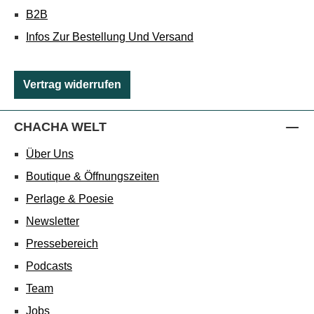
B2B
Infos Zur Bestellung Und Versand
Vertrag widerrufen
CHACHA WELT
Über Uns
Boutique & Öffnungszeiten
Perlage & Poesie
Newsletter
Pressebereich
Podcasts
Team
Jobs