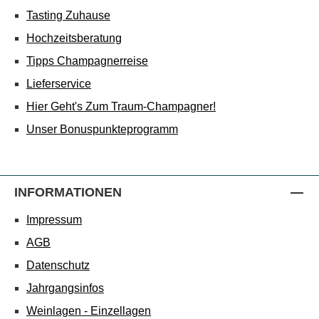
Tasting Zuhause
Hochzeitsberatung
Tipps Champagnerreise
Lieferservice
Hier Geht's Zum Traum-Champagner!
Unser Bonuspunkteprogramm
INFORMATIONEN
Impressum
AGB
Datenschutz
Jahrgangsinfos
Weinlagen - Einzellagen