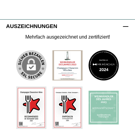
AUSZEICHNUNGEN
Mehrfach ausgezeichnet und zertifiziert!