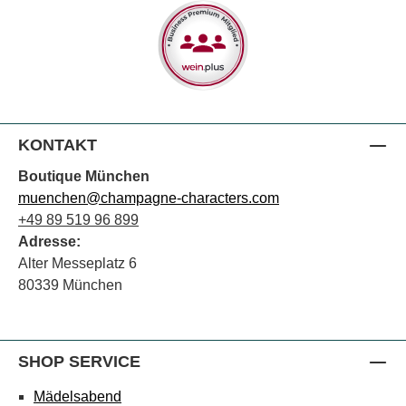
KONTAKT
Boutique München
muenchen@champagne-characters.com
+49 89 519 96 899
Adresse:
Alter Messeplatz 6
80339 München
SHOP SERVICE
Mädelsabend