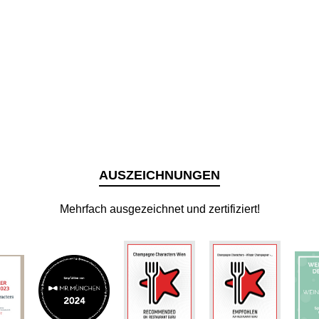
AUSZEICHNUNGEN
Mehrfach ausgezeichnet und zertifiziert!