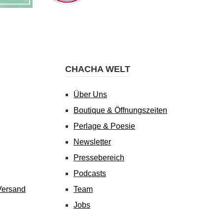
CHACHA WELT
Über Uns
Boutique & Öffnungszeiten
Perlage & Poesie
Newsletter
Pressebereich
Podcasts
Versand
Team
Jobs