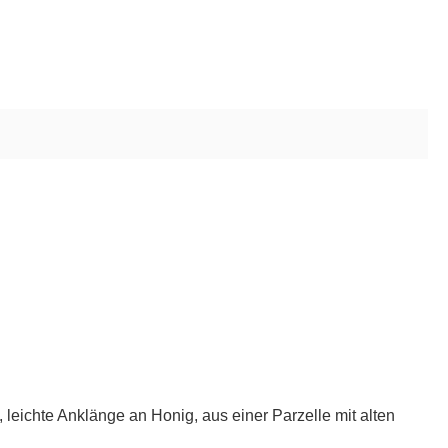
, leichte Anklänge an Honig, aus einer Parzelle mit alten