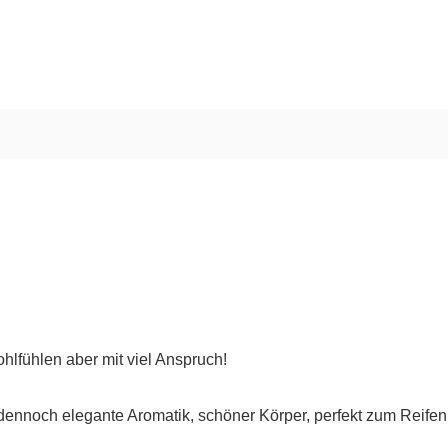
fühlen aber mit viel Anspruch!
, dennoch elegante Aromatik, schöner Körper, perfekt zum Reifen