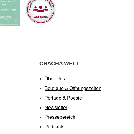
CHACHA WELT
Über Uns
Boutique & Öffnungszeiten
Perlage & Poesie
Newsletter
Pressebereich
Podcasts