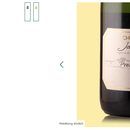
Bildergalerie überspringen
Abbildung ähnlich