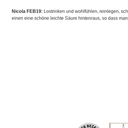
Nicola FEB19:
Lostrinken und wohlfühlen, reinlegen, sch
einen eine schöne leichte Säure hintenraus, so dass man 