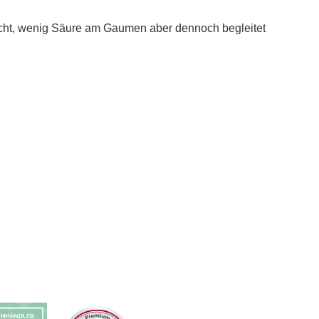
Frucht, wenig Säure am Gaumen aber dennoch begleitet