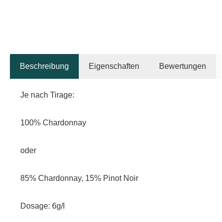
Beschreibung
Eigenschaften
Bewertungen
Je nach Tirage:
100% Chardonnay
oder
85% Chardonnay, 15% Pinot Noir
Dosage: 6g/l