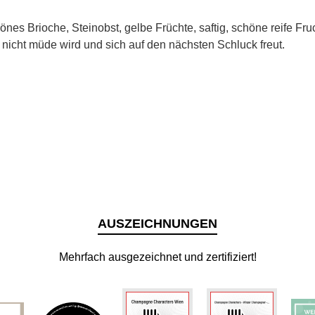
önes Brioche, Steinobst, gelbe Früchte, saftig, schöne reife 
nicht müde wird und sich auf den nächsten Schluck freut.
AUSZEICHNUNGEN
Mehrfach ausgezeichnet und zertifiziert!