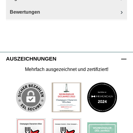
Bewertungen
AUSZEICHNUNGEN
Mehrfach ausgezeichnet und zertifiziert!