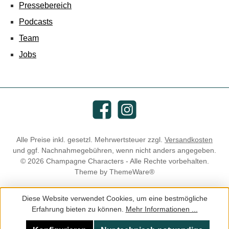
Pressebereich
Podcasts
Team
Jobs
Facebook
Instagram
Alle Preise inkl. gesetzl. Mehrwertsteuer zzgl.
Versandkosten
und ggf. Nachnahmegebühren, wenn nicht anders angegeben.
© 2026 Champagne Characters - Alle Rechte vorbehalten.
Theme by
ThemeWare®
Diese Website verwendet Cookies, um eine bestmögliche
Erfahrung bieten zu können.
Mehr Informationen ...