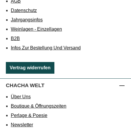
AGB
Datenschutz
Jahrgangsinfos
Weinlagen - Einzellagen
B2B
Infos Zur Bestellung Und Versand
Vertrag widerrufen
CHACHA WELT
Über Uns
Boutique & Öffnungszeiten
Perlage & Poesie
Newsletter