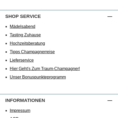
SHOP SERVICE
Mädelsabend
Tasting Zuhause
Hochzeitsberatung
Tipps Champagnerreise
Lieferservice
Hier Geht's Zum Traum-Champagner!
Unser Bonuspunkteprogramm
INFORMATIONEN
Impressum