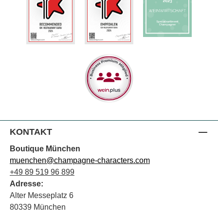
KONTAKT
Boutique München
muenchen@champagne-characters.com
+49 89 519 96 899
Adresse:
Alter Messeplatz 6
80339 München