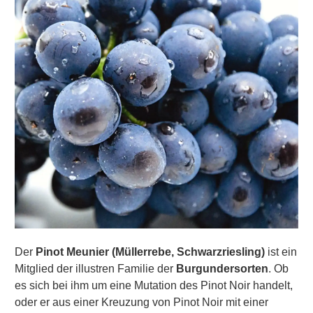
Der
Pinot Meunier (Müllerrebe, Schwarzriesling)
ist ein
Mitglied der illustren Familie der
Burgundersorten
. Ob
es sich bei ihm um eine Mutation des Pinot Noir handelt,
oder er aus einer Kreuzung von Pinot Noir mit einer