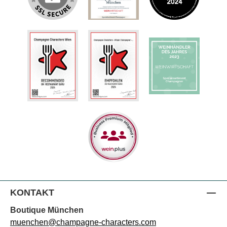
KONTAKT
Boutique München
muenchen@champagne-characters.com