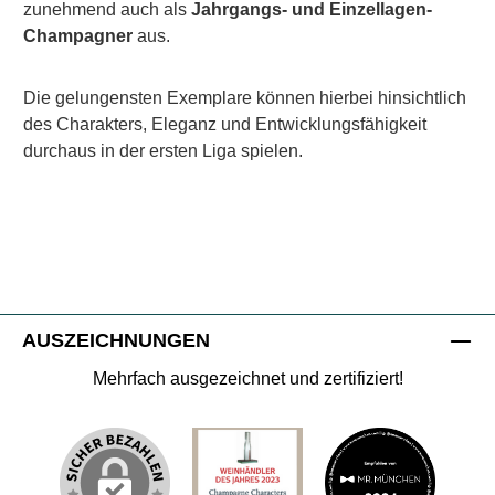
zunehmend auch als
Jahrgangs- und Einzellagen-
Champagner
aus.
Die gelungensten Exemplare können hierbei hinsichtlich
des Charakters, Eleganz und Entwicklungsfähigkeit
durchaus in der ersten Liga spielen.
AUSZEICHNUNGEN
Mehrfach ausgezeichnet und zertifiziert!