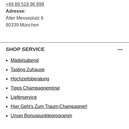
+49 89 519 96 899
Adresse:
Alter Messeplatz 6
80339 München
SHOP SERVICE
Mädelsabend
Tasting Zuhause
Hochzeitsberatung
Tipps Champagnerreise
Lieferservice
Hier Geht's Zum Traum-Champagner!
Unser Bonuspunkteprogramm