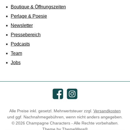
Boutique & Öffnungszeiten
Perlage & Poesie
Newsletter
Pressebereich
Podcasts
Team
Jobs
Facebook
Instagram
Alle Preise inkl. gesetzl. Mehrwertsteuer zzgl.
Versandkosten
und ggf. Nachnahmegebühren, wenn nicht anders angegeben.
© 2026 Champagne Characters - Alle Rechte vorbehalten.
Theme by
ThemeWare®