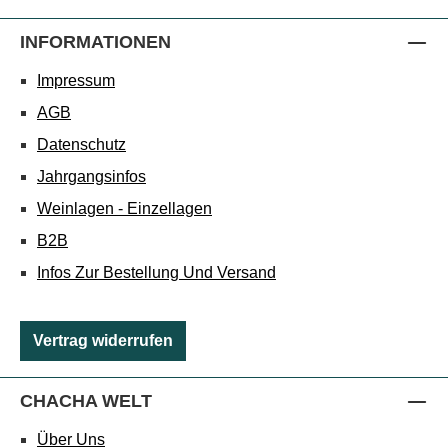
INFORMATIONEN
Impressum
AGB
Datenschutz
Jahrgangsinfos
Weinlagen - Einzellagen
B2B
Infos Zur Bestellung Und Versand
Vertrag widerrufen
CHACHA WELT
Über Uns