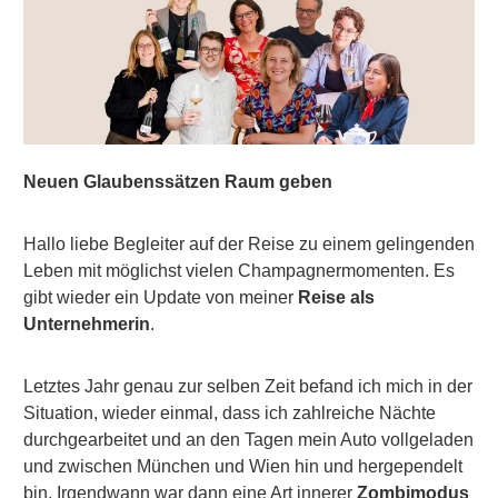
Neuen Glaubenssätzen Raum geben
Hallo liebe Begleiter auf der Reise zu einem gelingenden
Leben mit möglichst vielen Champagnermomenten. Es
gibt wieder ein Update von meiner
Reise als
Unternehmerin
.
Letztes Jahr genau zur selben Zeit befand ich mich in der
Situation, wieder einmal, dass ich zahlreiche Nächte
durchgearbeitet und an den Tagen mein Auto vollgeladen
und zwischen München und Wien hin und hergependelt
bin. Irgendwann war dann eine Art innerer
Zombimodus