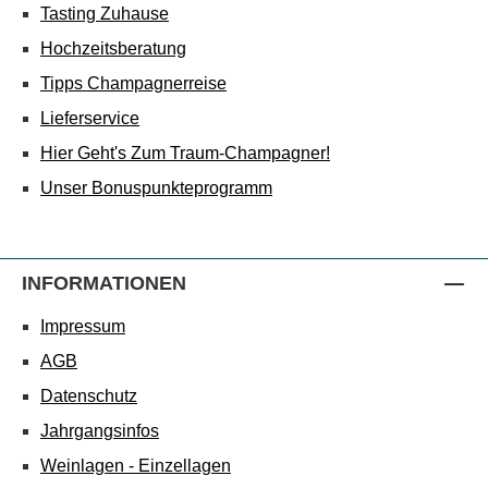
Tasting Zuhause
Hochzeitsberatung
Tipps Champagnerreise
Lieferservice
Hier Geht's Zum Traum-Champagner!
Unser Bonuspunkteprogramm
INFORMATIONEN
Impressum
AGB
Datenschutz
Jahrgangsinfos
Weinlagen - Einzellagen