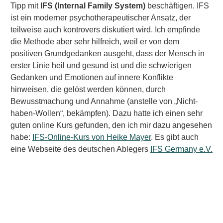
Tipp mit
IFS (Internal Family System)
beschäftigen. IFS
ist ein moderner psychotherapeutischer Ansatz, der
teilweise auch kontrovers diskutiert wird. Ich empfinde
die Methode aber sehr hilfreich, weil er von dem
positiven Grundgedanken ausgeht, dass der Mensch in
erster Linie heil und gesund ist und die schwierigen
Gedanken und Emotionen auf innere Konflikte
hinweisen, die gelöst werden können, durch
Bewusstmachung und Annahme (anstelle von „Nicht-
haben-Wollen“, bekämpfen). Dazu hatte ich einen sehr
guten online Kurs gefunden, den ich mir dazu angesehen
habe:
IFS-Online-Kurs von Heike Mayer
. Es gibt auch
eine Webseite des deutschen Ablegers
IFS Germany e.V.