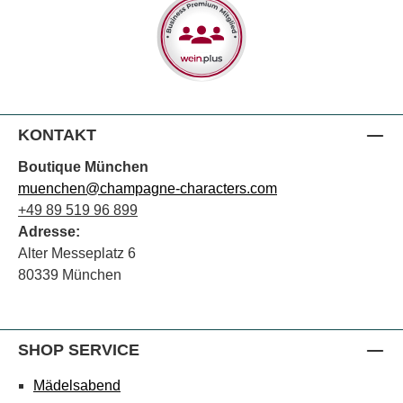
KONTAKT
Boutique München
muenchen@champagne-characters.com
+49 89 519 96 899
Adresse:
Alter Messeplatz 6
80339 München
SHOP SERVICE
Mädelsabend