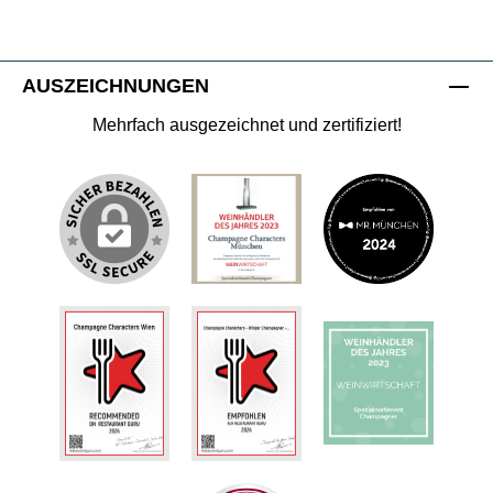
AUSZEICHNUNGEN
Mehrfach ausgezeichnet und zertifiziert!