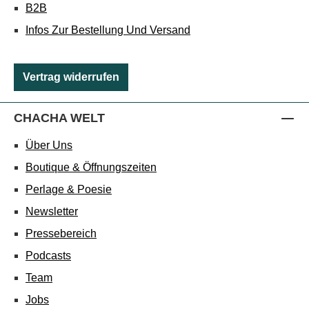
B2B
Infos Zur Bestellung Und Versand
Vertrag widerrufen
CHACHA WELT
Über Uns
Boutique & Öffnungszeiten
Perlage & Poesie
Newsletter
Pressebereich
Podcasts
Team
Jobs