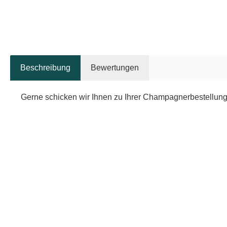
Beschreibung
Bewertungen
Gerne schicken wir Ihnen zu Ihrer Champagnerbestellung