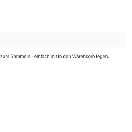
 zum Sammeln - einfach mit in den Warenkorb legen.