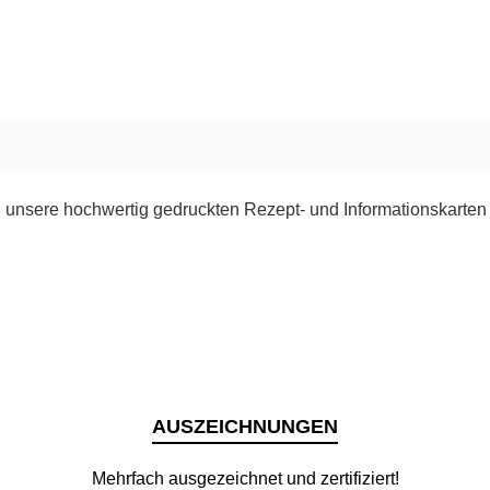
 unsere hochwertig gedruckten Rezept- und Informationskarten
AUSZEICHNUNGEN
Mehrfach ausgezeichnet und zertifiziert!