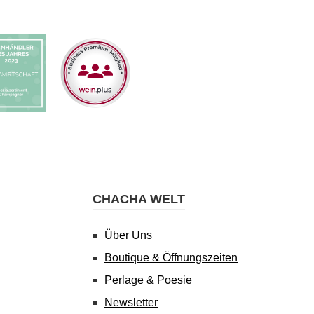
CHACHA WELT
Über Uns
Boutique & Öffnungszeiten
Perlage & Poesie
Newsletter