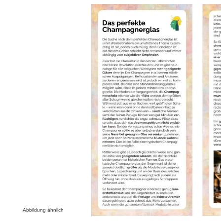
Bildergalerie überspringen
Abbildung ähnlich