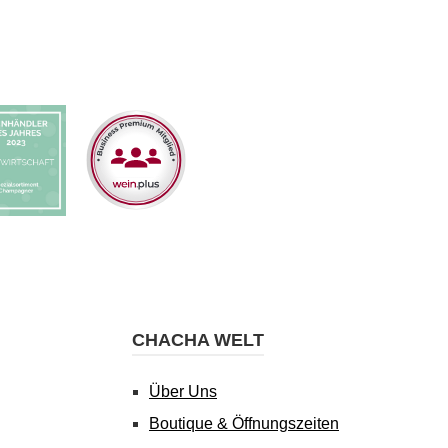
CHACHA WELT
Über Uns
Boutique & Öffnungszeiten