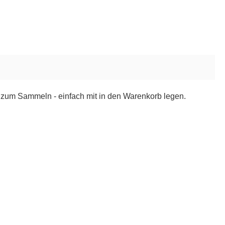
 zum Sammeln - einfach mit in den Warenkorb legen.