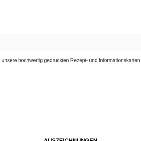
 unsere hochwertig gedruckten Rezept- und Informationskarten
AUSZEICHNUNGEN