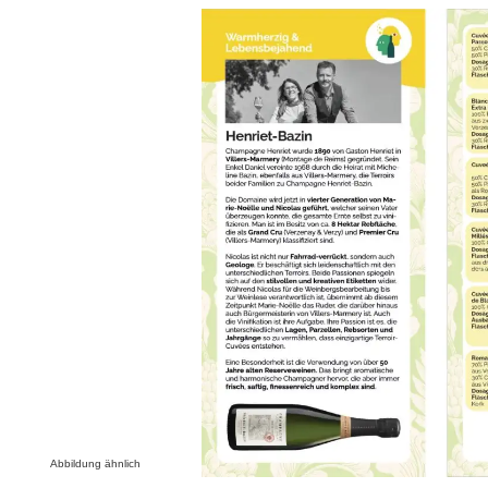
Bildergalerie überspringen
Abbildung ähnlich