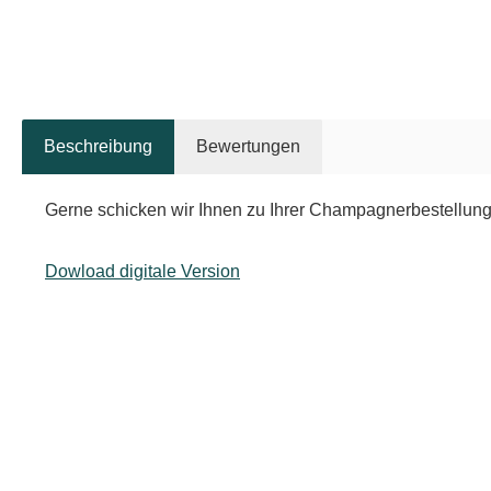
Beschreibung
Bewertungen
Gerne schicken wir Ihnen zu Ihrer Champagnerbestellung
Dowload digitale Version