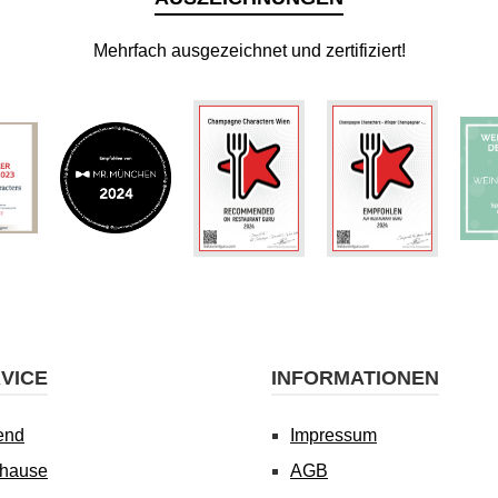
Mehrfach ausgezeichnet und zertifiziert!
VICE
INFORMATIONEN
end
Impressum
uhause
AGB