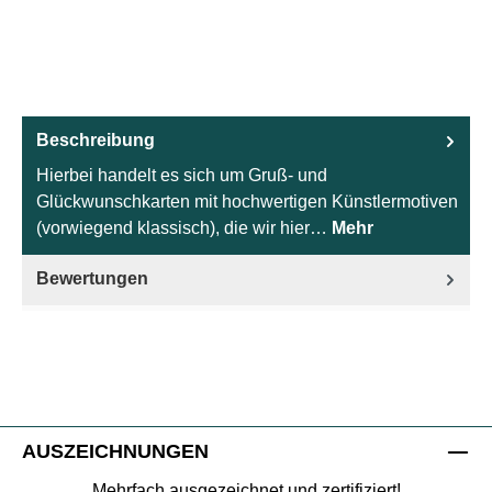
Beschreibung
Hierbei handelt es sich um Gruß- und
Glückwunschkarten mit hochwertigen Künstlermotiven
(vorwiegend klassisch), die wir hier…
Mehr
Bewertungen
AUSZEICHNUNGEN
Mehrfach ausgezeichnet und zertifiziert!