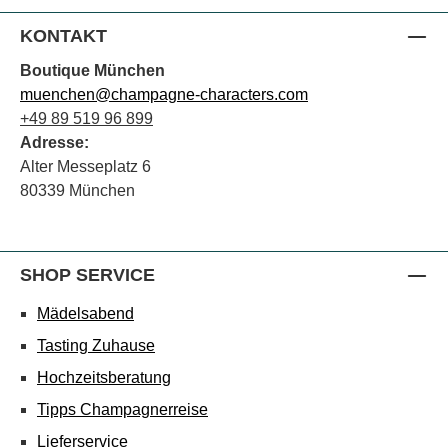
KONTAKT
Boutique München
muenchen@champagne-characters.com
+49 89 519 96 899
Adresse:
Alter Messeplatz 6
80339 München
SHOP SERVICE
Mädelsabend
Tasting Zuhause
Hochzeitsberatung
Tipps Champagnerreise
Lieferservice