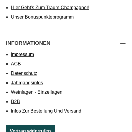
Hier Geht's Zum Traum-Champagner!
Unser Bonuspunkteprogramm
INFORMATIONEN
Impressum
AGB
Datenschutz
Jahrgangsinfos
Weinlagen - Einzellagen
B2B
Infos Zur Bestellung Und Versand
Vertrag widerrufen