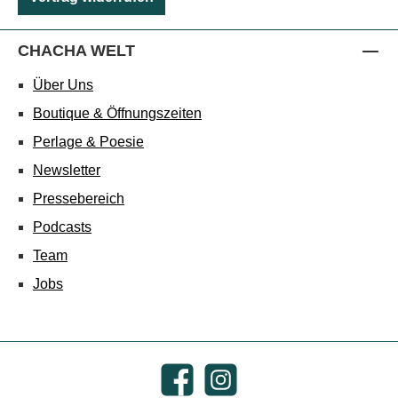
CHACHA WELT
Über Uns
Boutique & Öffnungszeiten
Perlage & Poesie
Newsletter
Pressebereich
Podcasts
Team
Jobs
Facebook
Instagram