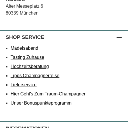
Alter Messeplatz 6
80339 München
SHOP SERVICE
Mädelsabend
Tasting Zuhause
Hochzeitsberatung
Tipps Champagnerreise
Lieferservice
Hier Geht's Zum Traum-Champagner!
Unser Bonuspunkteprogramm