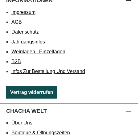
INFORMATIONEN
Impressum
AGB
Datenschutz
Jahrgangsinfos
Weinlagen - Einzellagen
B2B
Infos Zur Bestellung Und Versand
Vertrag widerrufen
CHACHA WELT
Über Uns
Boutique & Öffnungszeiten