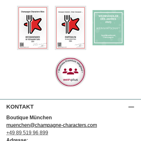
KONTAKT
Boutique München
muenchen@champagne-characters.com
+49 89 519 96 899
Adresse: