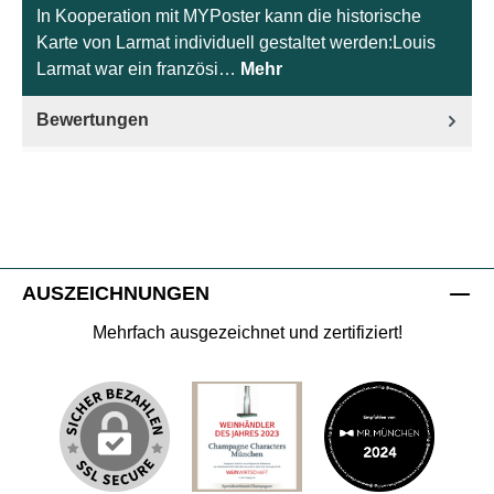
In Kooperation mit MYPoster kann die historische
Karte von Larmat individuell gestaltet werden:Louis
Larmat war ein französi…
Mehr
Bewertungen
AUSZEICHNUNGEN
Mehrfach ausgezeichnet und zertifiziert!