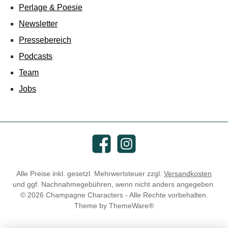
Perlage & Poesie
Newsletter
Pressebereich
Podcasts
Team
Jobs
Facebook
Instagram
Alle Preise inkl. gesetzl. Mehrwertsteuer zzgl.
Versandkosten
und ggf. Nachnahmegebühren, wenn nicht anders angegeben.
© 2026 Champagne Characters - Alle Rechte vorbehalten.
Theme by
ThemeWare®